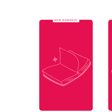
NEW ROMANCE