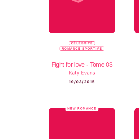
CÉLÉBRITÉ
ROMANCE SPORTIVE
Fight for love - Tome 03
Katy Evans
19/03/2015
NEW ROMANCE