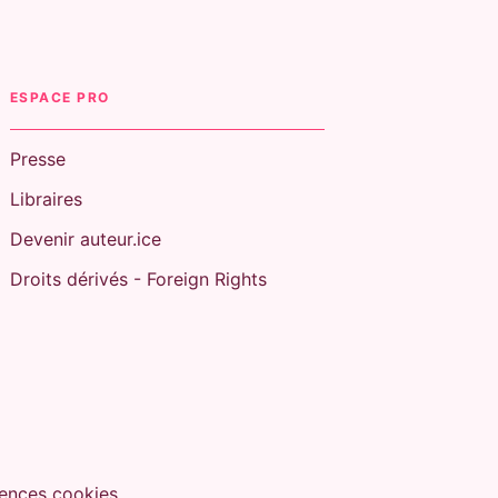
ESPACE PRO
Presse
Libraires
Devenir auteur.ice
Droits dérivés - Foreign Rights
ences cookies