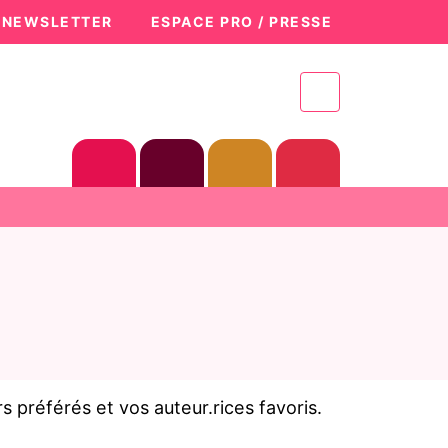
A NEWSLETTER
ESPACE PRO / PRESSE
référés et vos auteur.rices favoris.