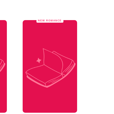
NEW ROMANCE