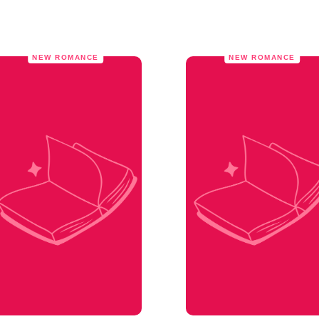
NEW ROMANCE
NEW ROMANCE