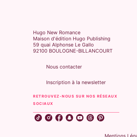
Hugo New Romance
Maison d'édition Hugo Publishing
59 quai Alphonse Le Gallo
92100 BOULOGNE-BILLANCOURT
Nous contacter
Inscription à la newsletter
RETROUVEZ-NOUS SUR NOS RÉSEAUX
SOCIAUX
Mentions Lég