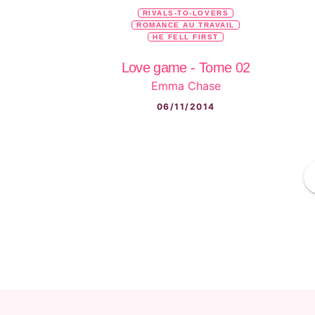
RIVALS-TO-LOVERS
ROMANCE AU TRAVAIL
HE FELL FIRST
Love game - Tome 02
Emma Chase
06/11/2014