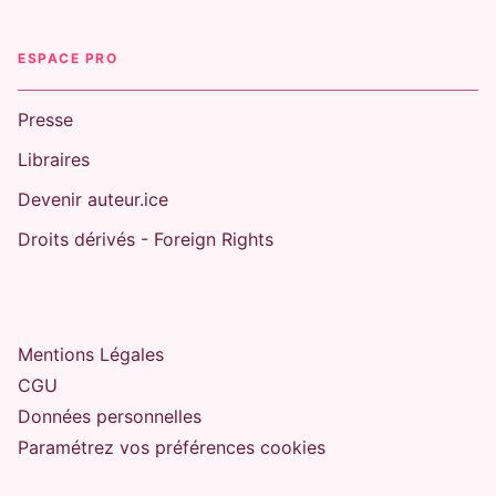
ESPACE PRO
Presse
Libraires
Devenir auteur.ice
Droits dérivés - Foreign Rights
Mentions Légales
CGU
Données personnelles
Paramétrez vos préférences cookies