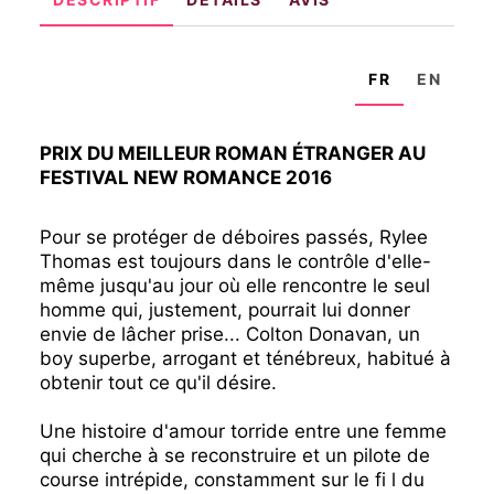
FR
EN
PRIX DU MEILLEUR ROMAN ÉTRANGER AU
FESTIVAL NEW ROMANCE 2016
Pour se protéger de déboires passés, Rylee
Thomas est toujours dans le contrôle d'elle-
même jusqu'au jour où elle rencontre le seul
homme qui, justement, pourrait lui donner
envie de lâcher prise... Colton Donavan, un
boy superbe, arrogant et ténébreux, habitué à
obtenir tout ce qu'il désire.
Une histoire d'amour torride entre une femme
qui cherche à se reconstruire et un pilote de
course intrépide, constamment sur le fi l du