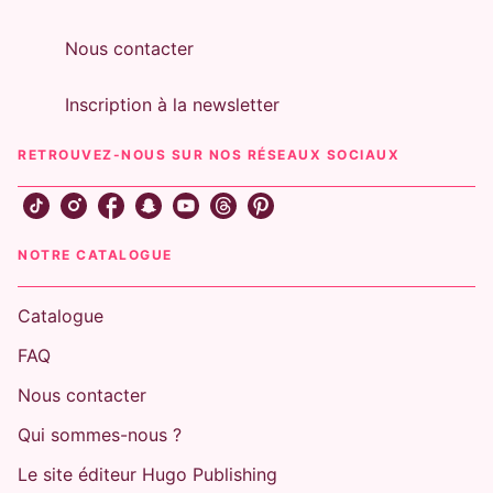
Nous contacter
Inscription à la newsletter
RETROUVEZ-NOUS SUR NOS RÉSEAUX SOCIAUX
NOTRE CATALOGUE
Catalogue
FAQ
Nous contacter
Qui sommes-nous ?
Le site éditeur Hugo Publishing