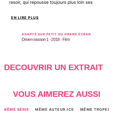
rasoir, qui repousse toujours plus loin ses
propres limites comme celles des autres.
EN LIRE PLUS
ADAPTÉ SUR PETIT OU GRAND ÉCRAN
Driven season 1 - 2018 - Film
DÉCOUVRIR UN EXTRAIT
VOUS AIMEREZ AUSSI
MÊME SÉRIE
MÊME AUTEUR.ICE
MÊME TROPES