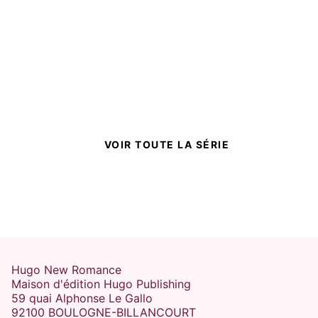
VOIR TOUTE LA SÉRIE
Hugo New Romance
Maison d'édition Hugo Publishing
59 quai Alphonse Le Gallo
92100 BOULOGNE-BILLANCOURT