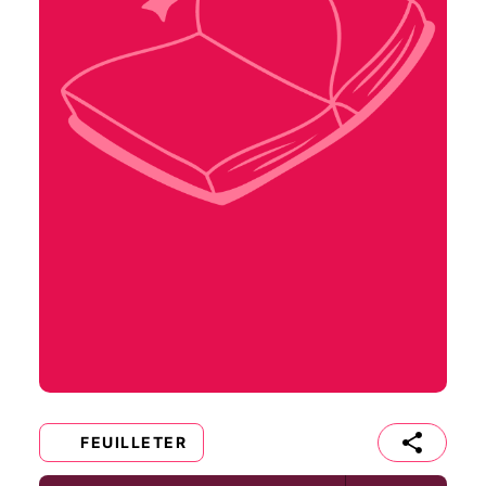
FEUILLETER