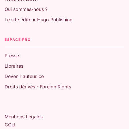
Qui sommes-nous ?
Le site éditeur Hugo Publishing
ESPACE PRO
Presse
Libraires
Devenir auteur.ice
Droits dérivés - Foreign Rights
Mentions Légales
CGU