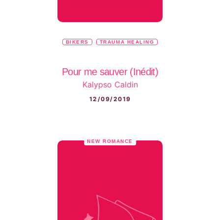
BIKERS
TRAUMA HEALING
Pour me sauver (Inédit)
Kalypso Caldin
12/09/2019
NEW ROMANCE