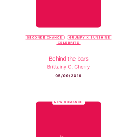
SECONDE CHANCE
GRUMPY X SUNSHINE
CÉLÉBRITÉ
Behind the bars
Brittainy C. Cherry
05/09/2019
NEW ROMANCE