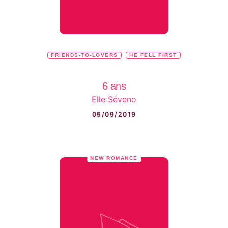
FRIENDS-TO-LOVERS
HE FELL FIRST
6 ans
Elle Séveno
05/09/2019
NEW ROMANCE