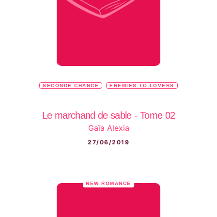
SECONDE CHANCE
ENEMIES-TO-LOVERS
Le marchand de sable - Tome 02
Gaïa Alexia
27/06/2019
NEW ROMANCE