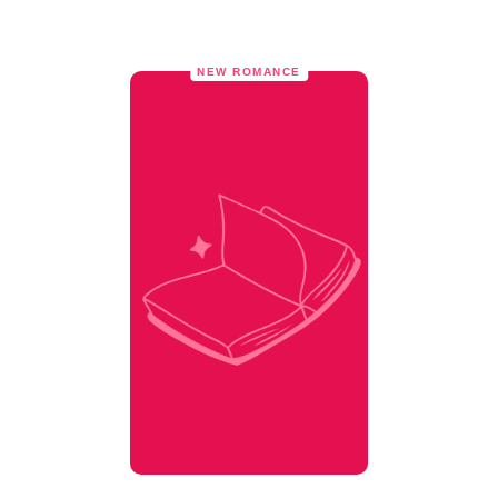
NEW ROMANCE