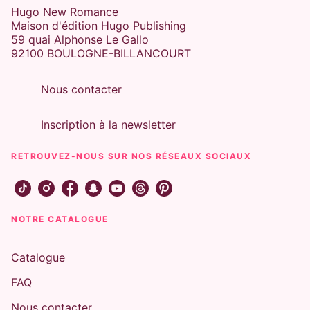
Hugo New Romance
Maison d'édition Hugo Publishing
59 quai Alphonse Le Gallo
92100 BOULOGNE-BILLANCOURT
Nous contacter
Inscription à la newsletter
RETROUVEZ-NOUS SUR NOS RÉSEAUX SOCIAUX
NOTRE CATALOGUE
Catalogue
FAQ
Nous contacter