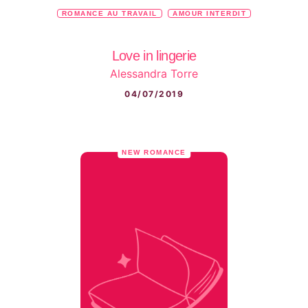
ROMANCE AU TRAVAIL
AMOUR INTERDIT
Love in lingerie
Alessandra Torre
04/07/2019
NEW ROMANCE