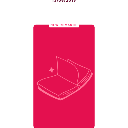
13/06/2019
NEW ROMANCE