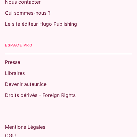
Nous contacter
Qui sommes-nous ?
Le site éditeur Hugo Publishing
ESPACE PRO
Presse
Libraires
Devenir auteur.ice
Droits dérivés - Foreign Rights
Mentions Légales
CGU