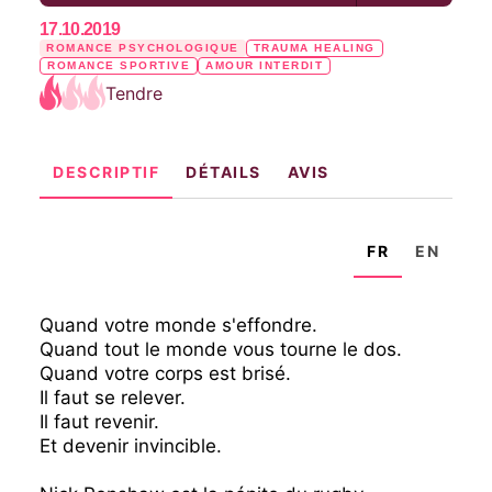
17.10.2019
ROMANCE PSYCHOLOGIQUE
TRAUMA HEALING
ROMANCE SPORTIVE
AMOUR INTERDIT
Tendre
DESCRIPTIF
DÉTAILS
AVIS
FR
EN
Quand votre monde s'effondre.
Quand tout le monde vous tourne le dos.
Quand votre corps est brisé.
Il faut se relever.
Il faut revenir.
Et devenir invincible.