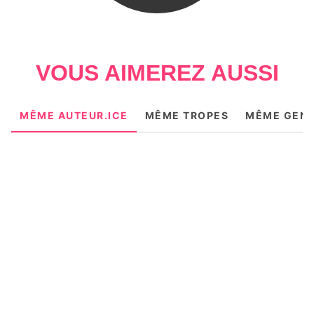
VOUS AIMEREZ AUSSI
MÊME AUTEUR.ICE
MÊME TROPES
MÊME GEN