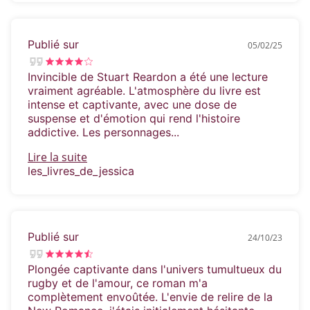
Publié sur
05/02/25
Invincible de Stuart Reardon a été une lecture
vraiment agréable. L'atmosphère du livre est
intense et captivante, avec une dose de
suspense et d'émotion qui rend l'histoire
addictive. Les personnages...
Lire la suite
les_livres_de_jessica
Publié sur
24/10/23
Plongée captivante dans l'univers tumultueux du
rugby et de l'amour, ce roman m'a
complètement envoûtée. L'envie de relire de la