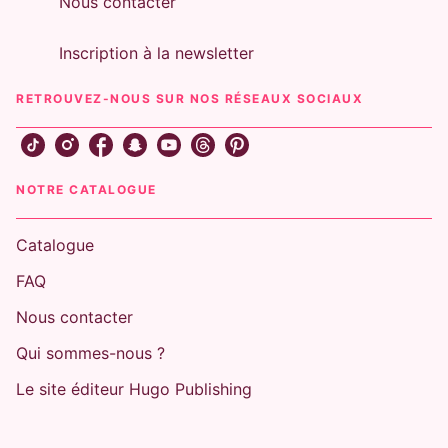
Nous contacter
Inscription à la newsletter
RETROUVEZ-NOUS SUR NOS RÉSEAUX SOCIAUX
NOTRE CATALOGUE
Catalogue
FAQ
Nous contacter
Qui sommes-nous ?
Le site éditeur Hugo Publishing