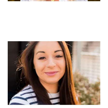
Julie Johnson