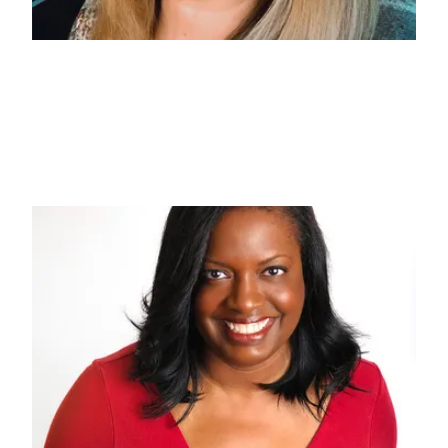
Karina Halle