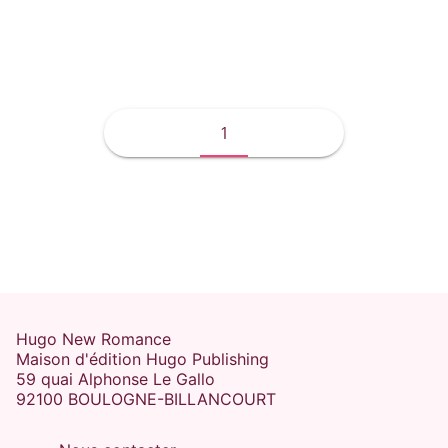
Jacqueline Lasry
1
Hugo New Romance
Maison d'édition Hugo Publishing
59 quai Alphonse Le Gallo
92100 BOULOGNE-BILLANCOURT