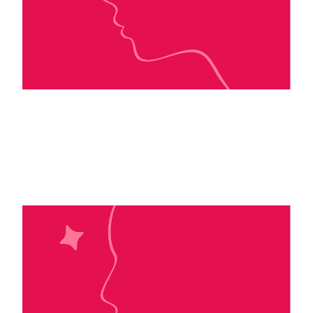
Caroline de Hugo