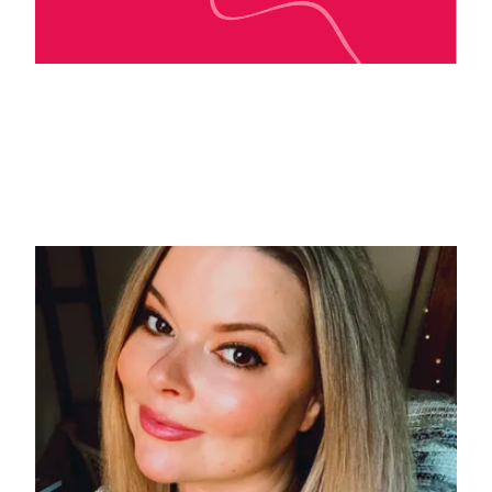
Karine Forestier