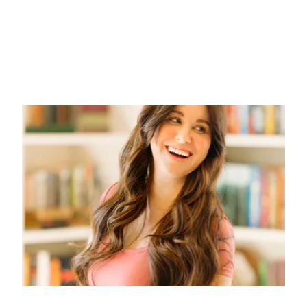
Luna Joice