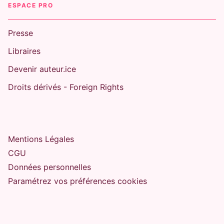
ESPACE PRO
Presse
Libraires
Devenir auteur.ice
Droits dérivés - Foreign Rights
Mentions Légales
CGU
Données personnelles
Paramétrez vos préférences cookies