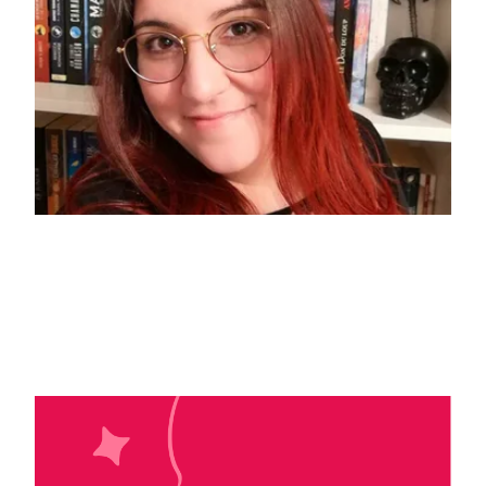
Marion Bertoli