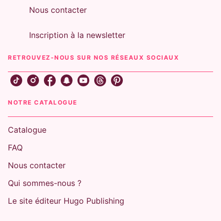
Nous contacter
Inscription à la newsletter
RETROUVEZ-NOUS SUR NOS RÉSEAUX SOCIAUX
NOTRE CATALOGUE
Catalogue
FAQ
Nous contacter
Qui sommes-nous ?
Le site éditeur Hugo Publishing