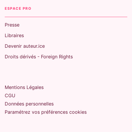
ESPACE PRO
Presse
Libraires
Devenir auteur.ice
Droits dérivés - Foreign Rights
Mentions Légales
CGU
Données personnelles
Paramétrez vos préférences cookies