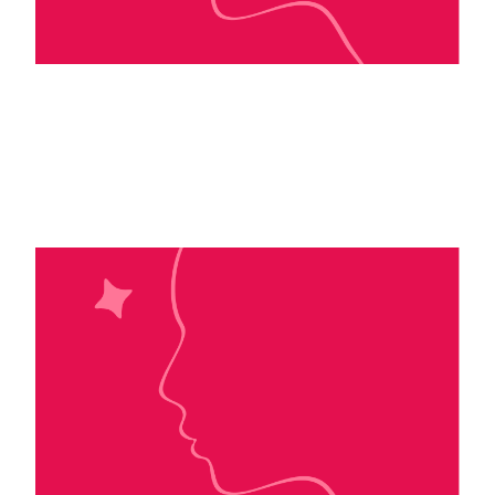
Maya Banks