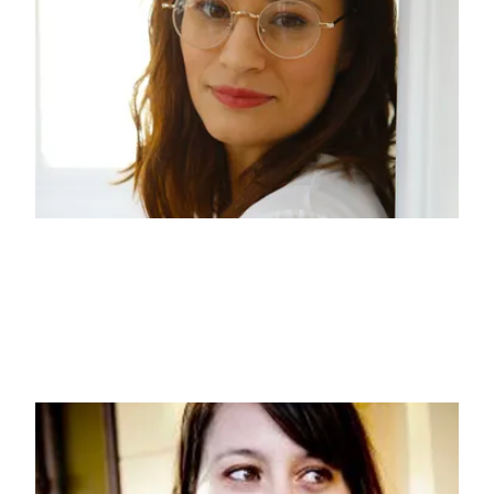
Gaïa Alexia