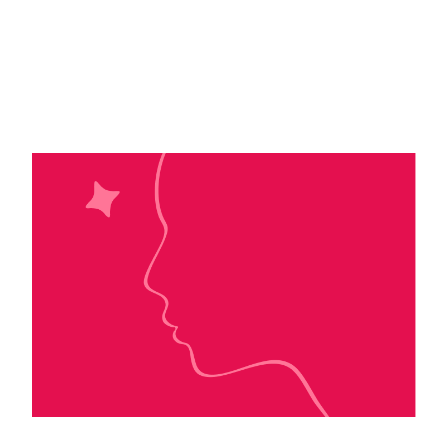
Pauline Bernardeau