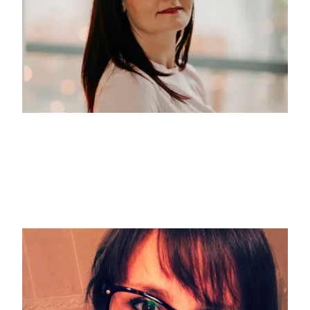
Flora Armonie