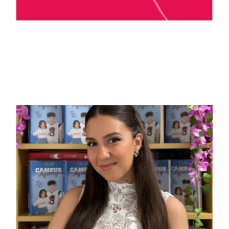
Laura Barnes