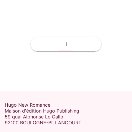
Emma Berthet
1
Hugo New Romance
Maison d'édition Hugo Publishing
59 quai Alphonse Le Gallo
92100 BOULOGNE-BILLANCOURT