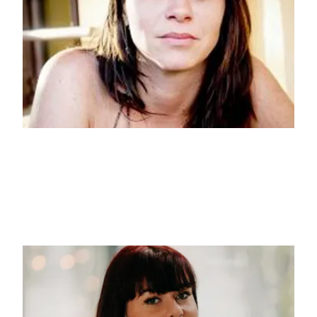
Angel Arekin