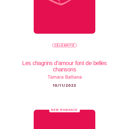
CÉLÉBRITÉ
Les chagrins d'amour font de belles
chansons
Tamara Balliana
10/11/2022
NEW ROMANCE