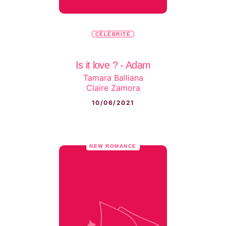
CÉLÉBRITÉ
Is it love ? - Adam
Tamara Balliana
Claire Zamora
10/06/2021
NEW ROMANCE