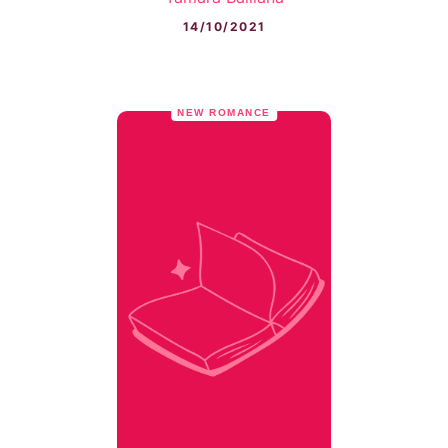
14/10/2021
NEW ROMANCE