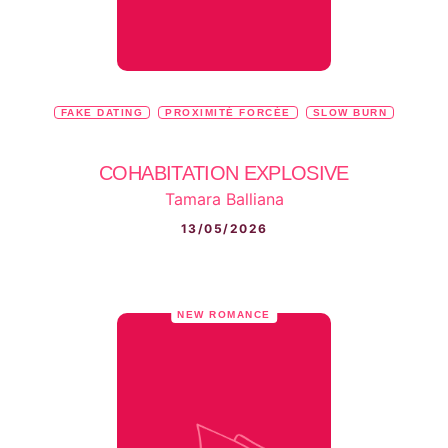
FAKE DATING
PROXIMITÉ FORCÉE
SLOW BURN
COHABITATION EXPLOSIVE
Tamara Balliana
13/05/2026
NEW ROMANCE