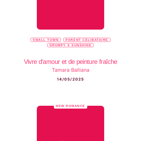
SMALL TOWN
PARENT CÉLIBATAIRE
GRUMPY X SUNSHINE
Vivre d'amour et de peinture fraîche
Tamara Balliana
14/05/2025
NEW ROMANCE