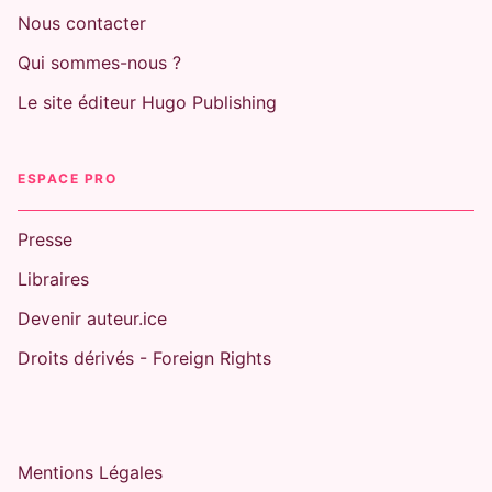
Nous contacter
Qui sommes-nous ?
Le site éditeur Hugo Publishing
ESPACE PRO
Presse
Libraires
Devenir auteur.ice
Droits dérivés - Foreign Rights
Mentions Légales