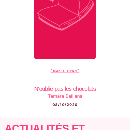
SMALL TOWN
N'oublie pas les chocolats
Tamara Balliana
08/10/2020
ACTUALITÉS ET