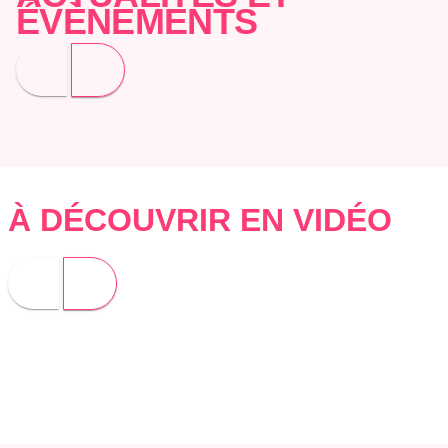
ÉVÈNEMENTS
À DÉCOUVRIR EN VIDÉO