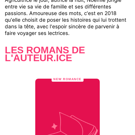
Agricultrice le jour, autrice la nuit, Noémie jongle
entre vie sa vie de famille et ses différentes
passions. Amoureuse des mots, c'est en 2018
qu'elle choisit de poser les histoires qui lui trottent
dans la tête, avec l'espoir sincère de parvenir à
faire voyager ses lectrices.
LES ROMANS DE
L'AUTEUR.ICE
NEW ROMANCE