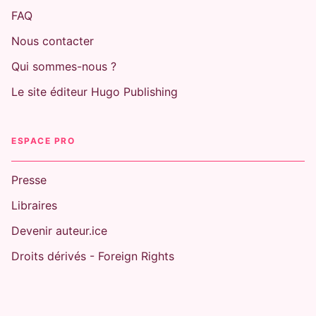
FAQ
Nous contacter
Qui sommes-nous ?
Le site éditeur Hugo Publishing
ESPACE PRO
Presse
Libraires
Devenir auteur.ice
Droits dérivés - Foreign Rights