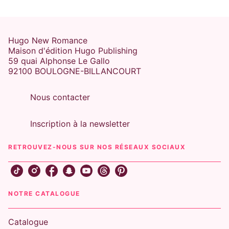
Hugo New Romance
Maison d'édition Hugo Publishing
59 quai Alphonse Le Gallo
92100 BOULOGNE-BILLANCOURT
Nous contacter
Inscription à la newsletter
RETROUVEZ-NOUS SUR NOS RÉSEAUX SOCIAUX
NOTRE CATALOGUE
Catalogue