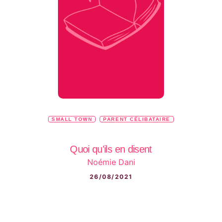
SMALL TOWN
PARENT CÉLIBATAIRE
Quoi qu'ils en disent
Noémie Dani
26/08/2021