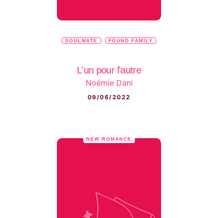
SOULMATE
FOUND FAMILY
L'un pour l'autre
Noémie Dani
09/06/2022
NEW ROMANCE