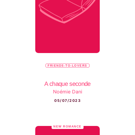
FRIENDS-TO-LOVERS
A chaque seconde
Noémie Dani
05/07/2023
NEW ROMANCE