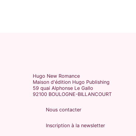
Hugo New Romance
Maison d'édition Hugo Publishing
59 quai Alphonse Le Gallo
92100 BOULOGNE-BILLANCOURT
Nous contacter
Inscription à la newsletter