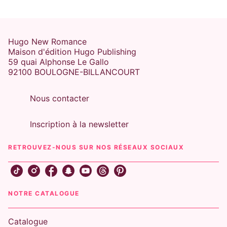
Hugo New Romance
Maison d'édition Hugo Publishing
59 quai Alphonse Le Gallo
92100 BOULOGNE-BILLANCOURT
Nous contacter
Inscription à la newsletter
RETROUVEZ-NOUS SUR NOS RÉSEAUX SOCIAUX
NOTRE CATALOGUE
Catalogue