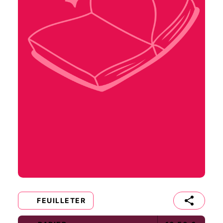
FEUILLETER