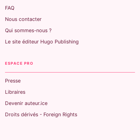
FAQ
Nous contacter
Qui sommes-nous ?
Le site éditeur Hugo Publishing
ESPACE PRO
Presse
Libraires
Devenir auteur.ice
Droits dérivés - Foreign Rights