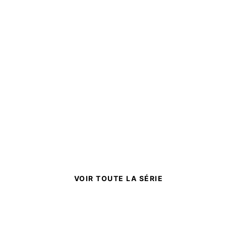
VOIR TOUTE LA SÉRIE