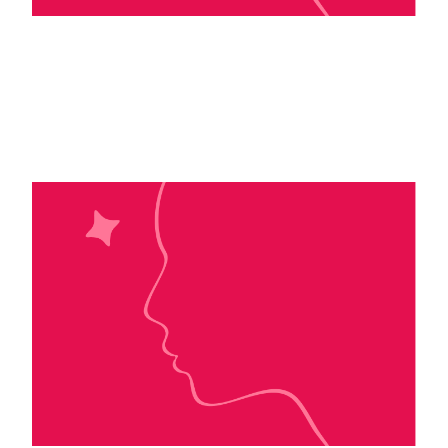
Fleur Hana