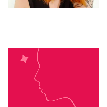
Fleur Hana