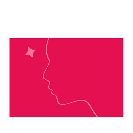
Jessa Hastings