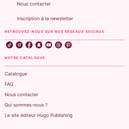
Nous contacter
Inscription à la newsletter
RETROUVEZ-NOUS SUR NOS RÉSEAUX SOCIAUX
NOTRE CATALOGUE
Catalogue
FAQ
Nous contacter
Qui sommes-nous ?
Le site éditeur Hugo Publishing