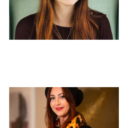
Alicia Garnier