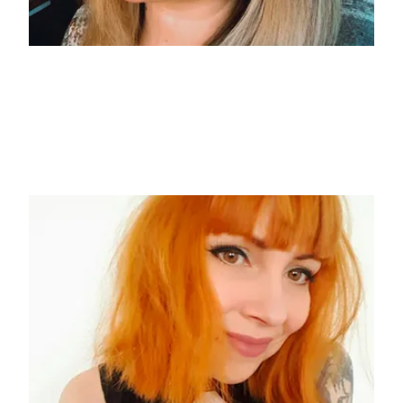
Karina Halle