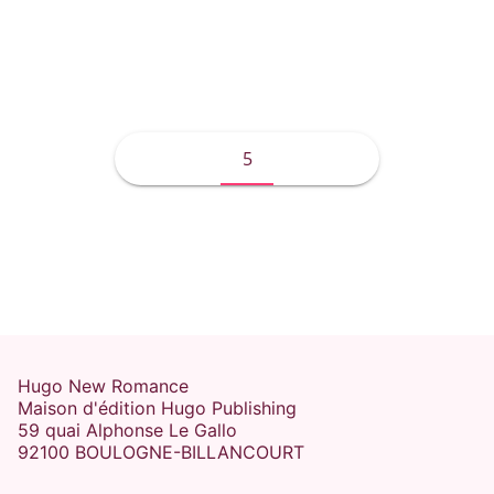
Helen Hoang
5
Hugo New Romance
Maison d'édition Hugo Publishing
59 quai Alphonse Le Gallo
92100 BOULOGNE-BILLANCOURT