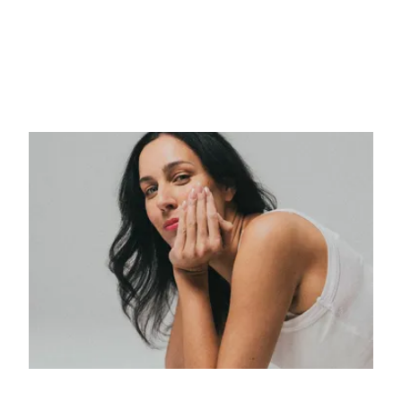
Emma Hart