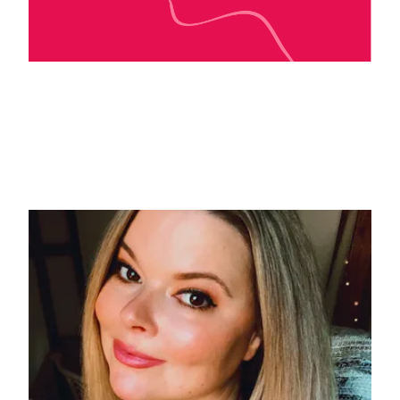
Danielle Guisiano