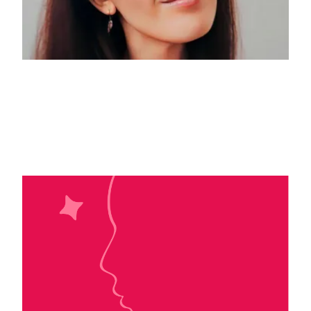
Jenn Guerrieri