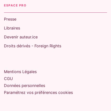
ESPACE PRO
Presse
Libraires
Devenir auteur.ice
Droits dérivés - Foreign Rights
Mentions Légales
CGU
Données personnelles
Paramétrez vos préférences cookies