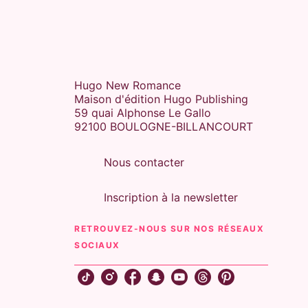
Hugo New Romance
Maison d'édition Hugo Publishing
59 quai Alphonse Le Gallo
92100 BOULOGNE-BILLANCOURT
Nous contacter
Inscription à la newsletter
RETROUVEZ-NOUS SUR NOS RÉSEAUX
SOCIAUX