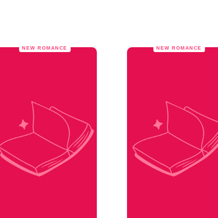
NEW ROMANCE
NEW ROMANCE