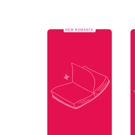
NEW ROMANCE