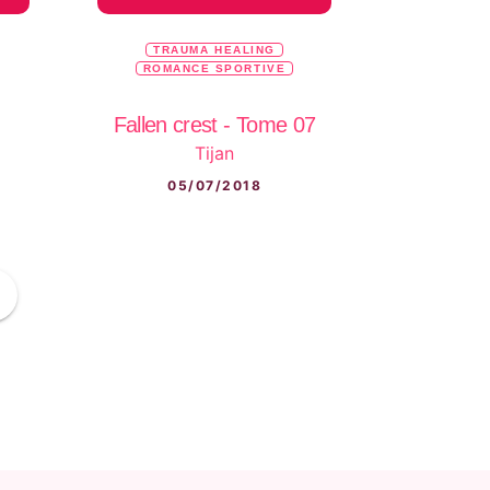
TRAUMA HEALING
ROMANCE SPORTIVE
Fallen crest - Tome 07
Tijan
05/07/2018