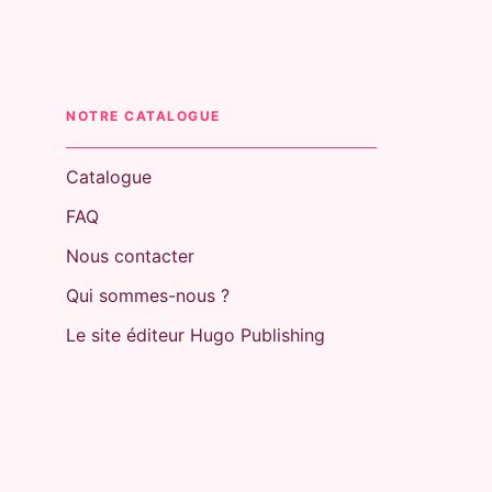
NOTRE CATALOGUE
Catalogue
FAQ
Nous contacter
Qui sommes-nous ?
Le site éditeur Hugo Publishing