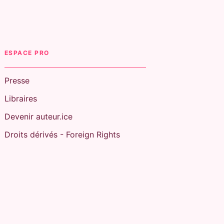
ESPACE PRO
Presse
Libraires
Devenir auteur.ice
Droits dérivés - Foreign Rights