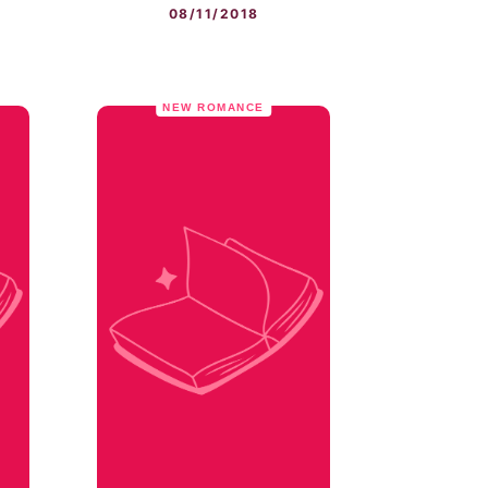
08/11/2018
NEW ROMANCE