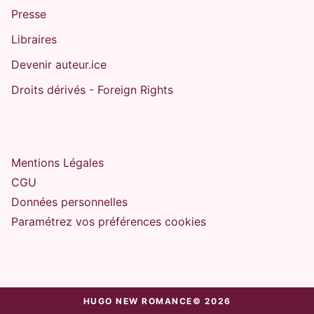
Presse
Libraires
Devenir auteur.ice
Droits dérivés - Foreign Rights
Mentions Légales
CGU
Données personnelles
Paramétrez vos préférences cookies
HUGO NEW ROMANCE© 2026