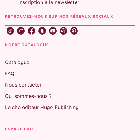
Inscription à la newsletter
RETROUVEZ-NOUS SUR NOS RÉSEAUX SOCIAUX
NOTRE CATALOGUE
Catalogue
FAQ
Nous contacter
Qui sommes-nous ?
Le site éditeur Hugo Publishing
ESPACE PRO