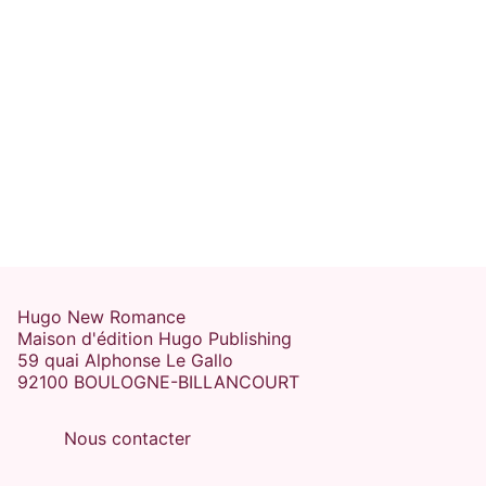
Hugo New Romance
Maison d'édition Hugo Publishing
59 quai Alphonse Le Gallo
92100 BOULOGNE-BILLANCOURT
Nous contacter