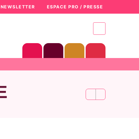
A NEWSLETTER
ESPACE PRO / PRESSE
É