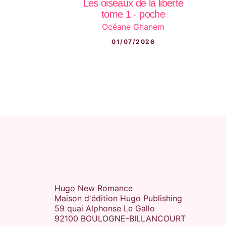
Les oiseaux de la liberté
tome 1 - poche
Océane Ghanem
01/07/2026
Hugo New Romance
Maison d'édition Hugo Publishing
59 quai Alphonse Le Gallo
92100 BOULOGNE-BILLANCOURT