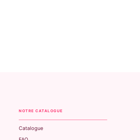
NOTRE CATALOGUE
Catalogue
FAQ