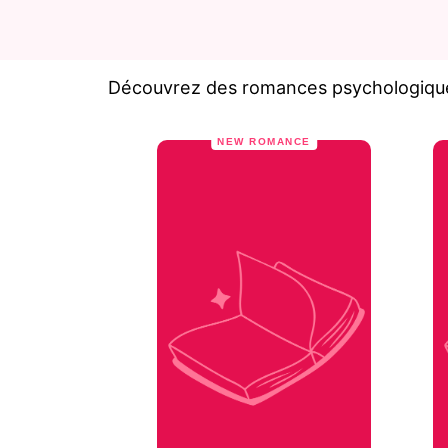
Découvrez des romances psychologiques
NEW ROMANCE