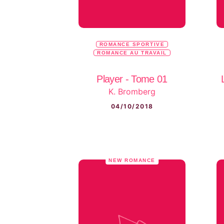
ROMANCE SPORTIVE
ROMANCE AU TRAVAIL
Player - Tome 01
K. Bromberg
04/10/2018
NEW ROMANCE