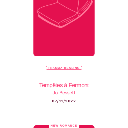
TRAUMA HEALING
Tempêtes à Fermont
Jo Bessett
07/11/2022
NEW ROMANCE