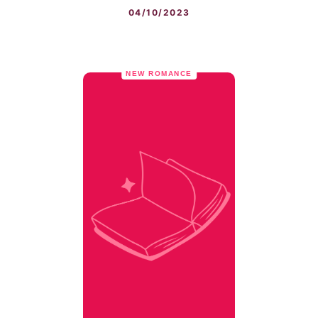
04/10/2023
NEW ROMANCE