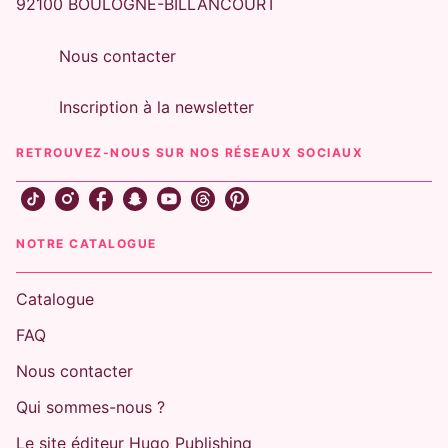
92100 BOULOGNE-BILLANCOURT
Nous contacter
Inscription à la newsletter
RETROUVEZ-NOUS SUR NOS RÉSEAUX SOCIAUX
NOTRE CATALOGUE
Catalogue
FAQ
Nous contacter
Qui sommes-nous ?
Le site éditeur Hugo Publishing