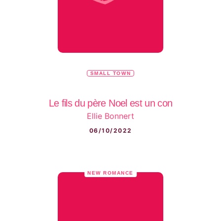
SMALL TOWN
Le fils du père Noel est un con
Ellie Bonnert
06/10/2022
NEW ROMANCE