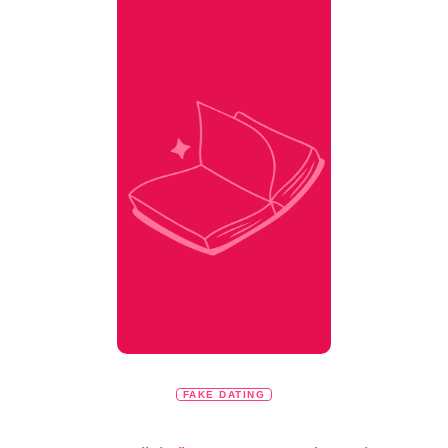
FAKE DATING