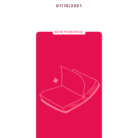
07/10/2021
NEW ROMANCE