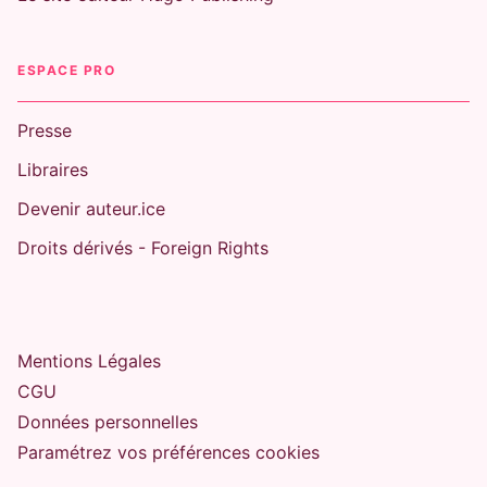
ESPACE PRO
Presse
Libraires
Devenir auteur.ice
Droits dérivés - Foreign Rights
Mentions Légales
CGU
Données personnelles
Paramétrez vos préférences cookies