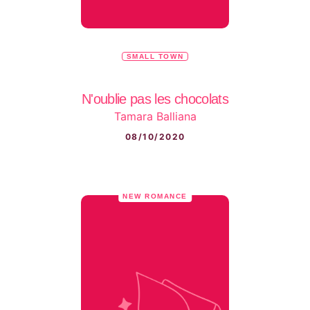
SMALL TOWN
N'oublie pas les chocolats
Tamara Balliana
08/10/2020
NEW ROMANCE