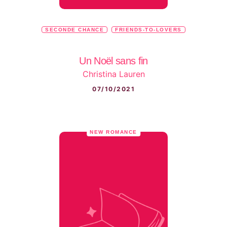
SECONDE CHANCE
FRIENDS-TO-LOVERS
Un Noël sans fin
Christina Lauren
07/10/2021
NEW ROMANCE