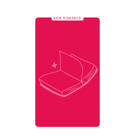
NEW ROMANCE