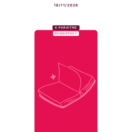
18/11/2026
À PARAÎTRE
ROMANTASY