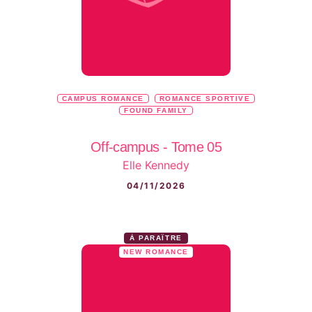
CAMPUS ROMANCE
ROMANCE SPORTIVE
FOUND FAMILY
Off-campus - Tome 05
Elle Kennedy
04/11/2026
À PARAÎTRE
NEW ROMANCE