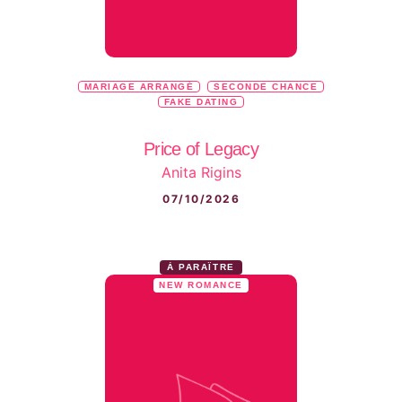
MARIAGE ARRANGÉ
SECONDE CHANCE
FAKE DATING
Price of Legacy
Anita Rigins
07/10/2026
À PARAÎTRE
NEW ROMANCE