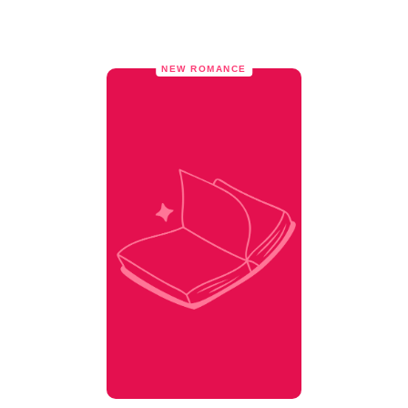
NEW ROMANCE