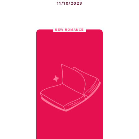
11/10/2023
NEW ROMANCE