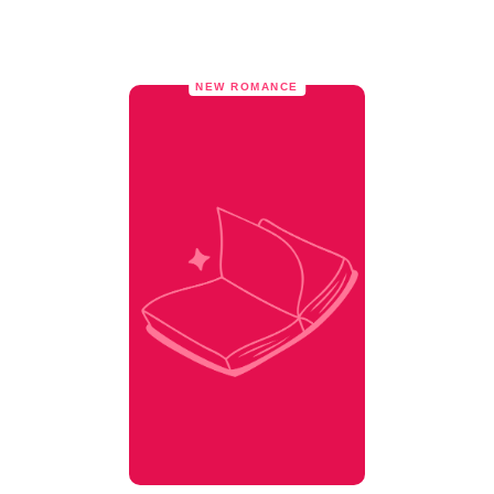
NEW ROMANCE