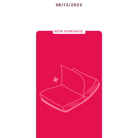
06/12/2023
NEW ROMANCE