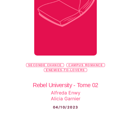
SECONDE CHANCE
CAMPUS ROMANCE
ENEMIES-TO-LOVERS
Rebel University - Tome 02
Alfreda Enwy
Alicia Garnier
04/10/2023