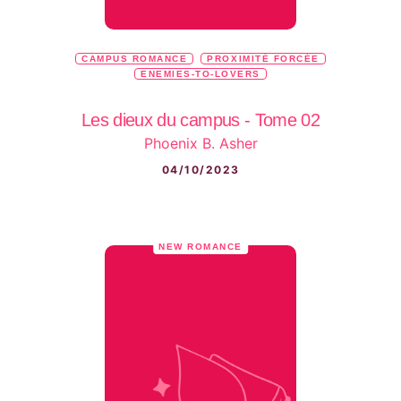
CAMPUS ROMANCE
PROXIMITÉ FORCÉE
ENEMIES-TO-LOVERS
Les dieux du campus - Tome 02
Phoenix B. Asher
04/10/2023
NEW ROMANCE