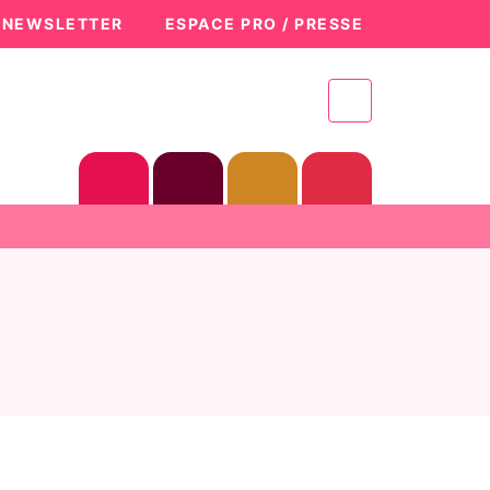
A NEWSLETTER
ESPACE PRO / PRESSE