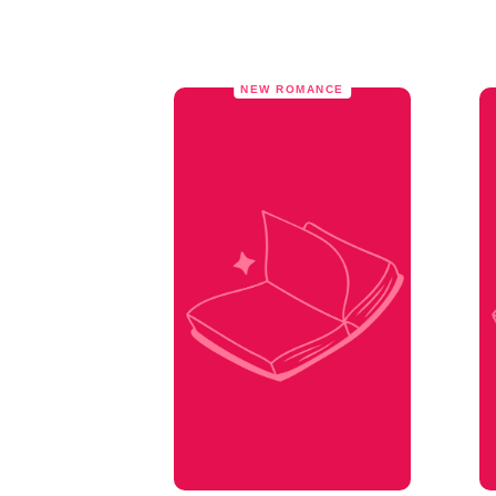
NEW ROMANCE