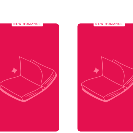
NEW ROMANCE
NEW ROMANCE