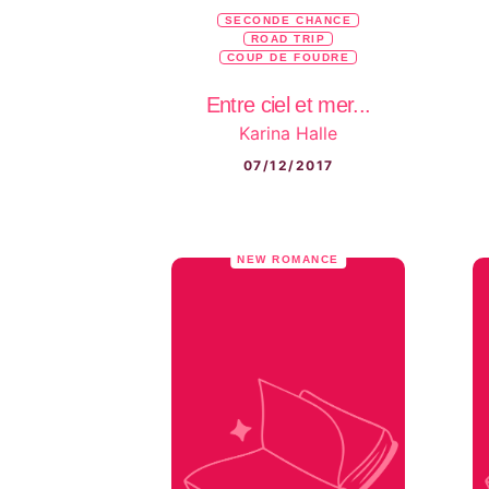
SECONDE CHANCE
ROAD TRIP
COUP DE FOUDRE
Entre ciel et mer...
Karina Halle
07/12/2017
NEW ROMANCE