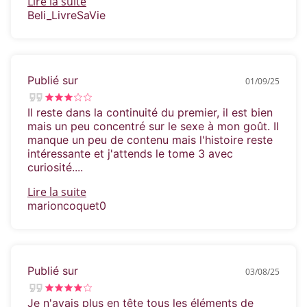
Lire la suite
Beli_LivreSaVie
Publié sur
01/09/25
Il reste dans la continuité du premier, il est bien
mais un peu concentré sur le sexe à mon goût. Il
manque un peu de contenu mais l'histoire reste
intéressante et j'attends le tome 3 avec
curiosité....
Lire la suite
marioncoquet0
Publié sur
03/08/25
Je n'avais plus en tête tous les éléments de