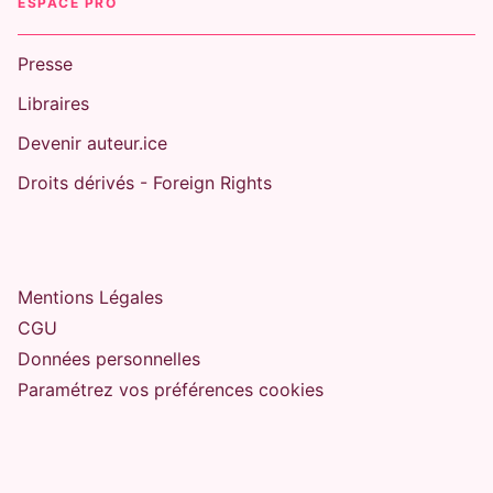
ESPACE PRO
Presse
Libraires
Devenir auteur.ice
Droits dérivés - Foreign Rights
Mentions Légales
CGU
Données personnelles
Paramétrez vos préférences cookies