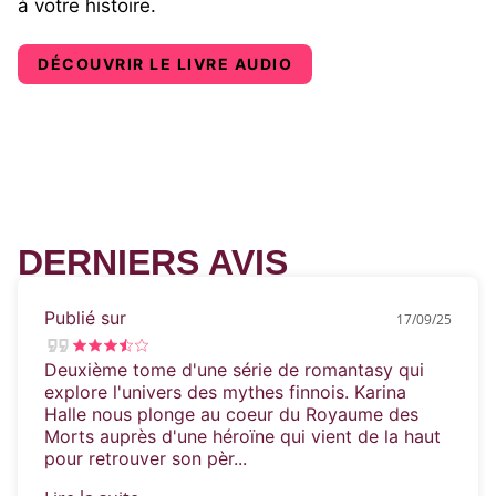
à votre histoire.
DÉCOUVRIR LE LIVRE AUDIO
DERNIERS AVIS
Publié sur
17/09/25
Deuxième tome d'une série de romantasy qui
explore l'univers des mythes finnois. Karina
Halle nous plonge au coeur du Royaume des
Morts auprès d'une héroïne qui vient de la haut
pour retrouver son pèr...