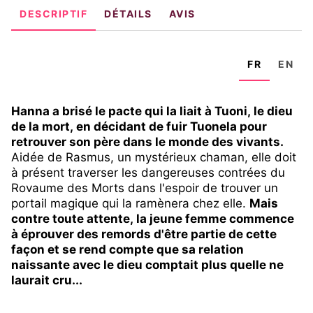
DESCRIPTIF
DÉTAILS
AVIS
FR
EN
Hanna a brisé le pacte qui la liait à Tuoni, le dieu
de la mort, en décidant de fuir Tuonela pour
retrouver son père dans le monde des vivants.
Aidée de Rasmus, un mystérieux chaman, elle doit
à présent traverser les dangereuses contrées du
Rovaume des Morts dans l'espoir de trouver un
portail magique qui la ramènera chez elle.
Mais
contre toute attente, la jeune femme commence
à éprouver des remords d'être partie de cette
façon et se rend compte que sa relation
naissante avec le dieu comptait plus quelle ne
laurait cru...