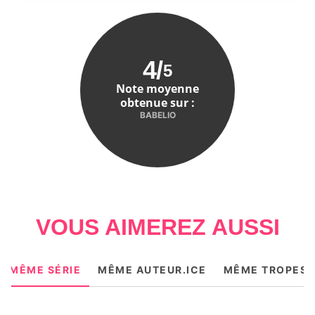
4
/
5
Note moyenne
obtenue sur :
BABELIO
VOUS AIMEREZ AUSSI
MÊME SÉRIE
MÊME AUTEUR.ICE
MÊME TROPES