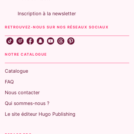
Karina Halle
19/02/2025
Inscription à la newsletter
RETROUVEZ-NOUS SUR NOS RÉSEAUX SOCIAUX
NOTRE CATALOGUE
Catalogue
FAQ
Nous contacter
Qui sommes-nous ?
Le site éditeur Hugo Publishing