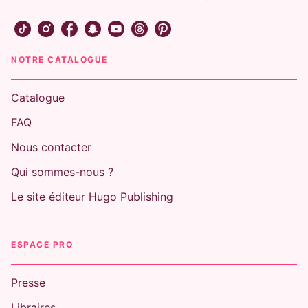
NOTRE CATALOGUE
Catalogue
FAQ
Nous contacter
Qui sommes-nous ?
Le site éditeur Hugo Publishing
ESPACE PRO
Presse
Libraires