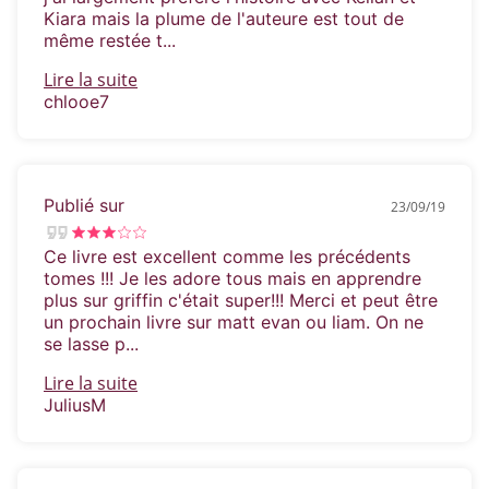
Kiara mais la plume de l'auteure est tout de
même restée t...
Lire la suite
chlooe7
Publié sur
23/09/19
Ce livre est excellent comme les précédents
tomes !!! Je les adore tous mais en apprendre
plus sur griffin c'était super!!! Merci et peut être
un prochain livre sur matt evan ou liam. On ne
se lasse p...
Lire la suite
JuliusM