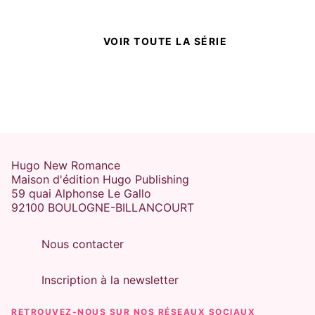
VOIR TOUTE LA SÉRIE
Hugo New Romance
Maison d'édition Hugo Publishing
59 quai Alphonse Le Gallo
92100 BOULOGNE-BILLANCOURT
Nous contacter
Inscription à la newsletter
RETROUVEZ-NOUS SUR NOS RÉSEAUX SOCIAUX