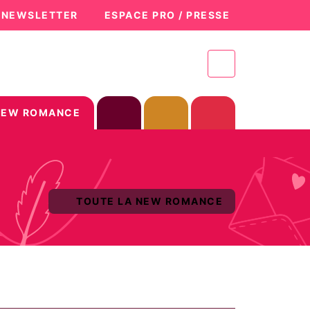
A NEWSLETTER
ESPACE PRO / PRESSE
NEW ROMANCE
TOUTE LA NEW ROMANCE