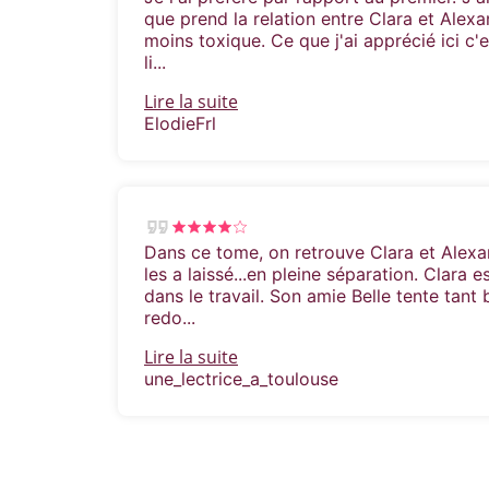
que prend la relation entre Clara et Alexa
moins toxique. Ce que j'ai apprécié ici c'
li...
Lire la suite
ElodieFrl
Dans ce tome, on retrouve Clara et Alex
les a laissé...en pleine séparation. Clara e
dans le travail. Son amie Belle tente tant 
redo...
Lire la suite
une_lectrice_a_toulouse