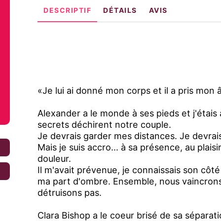
DESCRIPTIF
DÉTAILS
AVIS
«Je lui ai donné mon corps et il a pris mon 
Alexander a le monde à ses pieds et j'étais
secrets déchirent notre couple.
Je devrais garder mes distances. Je devrais
Mais je suis accro... à sa présence, au plaisi
€
douleur.
Il m'avait prévenue, je connaissais son côté
€
ma part d'ombre. Ensemble, nous vaincrons
détruisons pas.
Clara Bishop a le coeur brisé de sa séparat