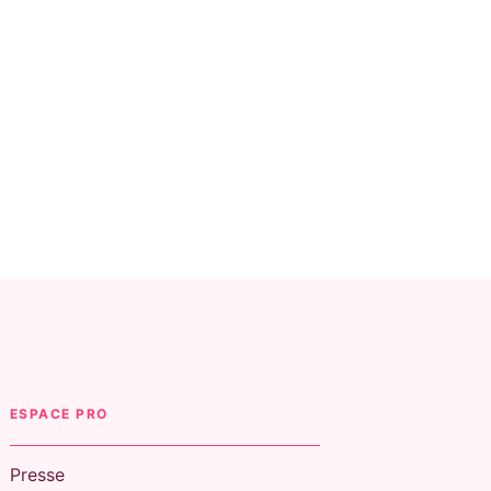
ESPACE PRO
Presse