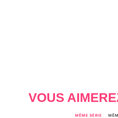
VOUS AIMERE
MÊME SÉRIE
MÊM