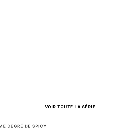
VOIR TOUTE LA SÉRIE
ME DEGRÉ DE SPICY