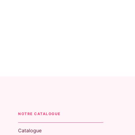
NOTRE CATALOGUE
Catalogue