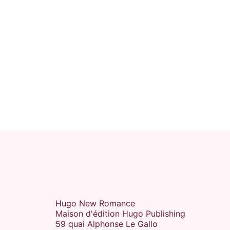
Hugo New Romance
Maison d'édition Hugo Publishing
59 quai Alphonse Le Gallo