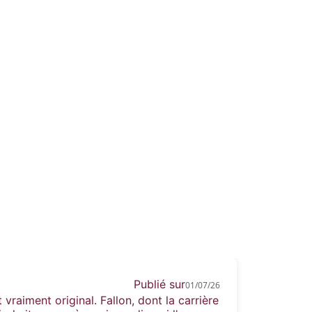
Publié sur
01/07/26
raiment original. Fallon, dont la carrière