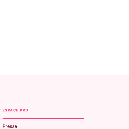
ESPACE PRO
Presse