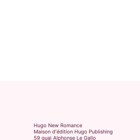
Hugo New Romance
Maison d'édition Hugo Publishing
59 quai Alphonse Le Gallo