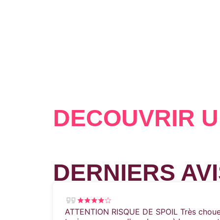
DÉCOUVRIR U
DERNIERS AVI
ATTENTION RISQUE DE SPOIL Très chouet