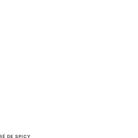
É DE SPICY