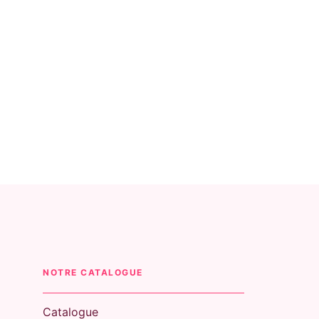
NOTRE CATALOGUE
Catalogue