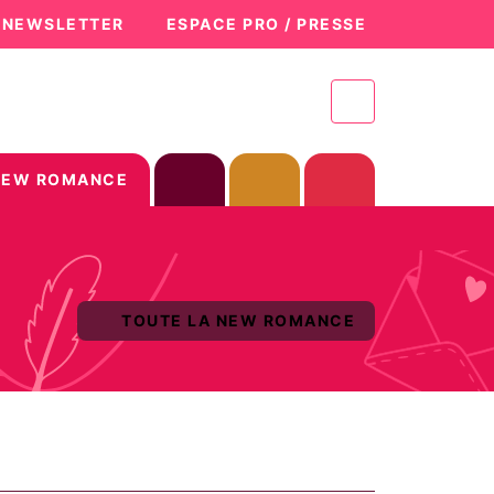
A NEWSLETTER
ESPACE PRO / PRESSE
NEW ROMANCE
TOUTE LA NEW ROMANCE