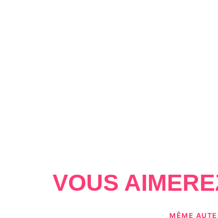
VOUS AIMERE
MÊME AUTE