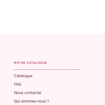
NOTRE CATALOGUE
Catalogue
FAQ
Nous contacter
Qui sommes-nous ?