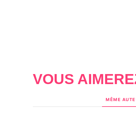
VOUS AIMERE
MÊME AUTE