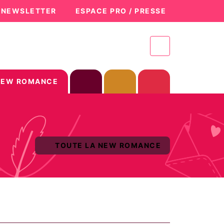
A NEWSLETTER
ESPACE PRO / PRESSE
NEW ROMANCE
TOUTE LA NEW ROMANCE