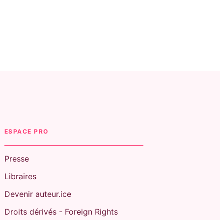
ESPACE PRO
Presse
Libraires
Devenir auteur.ice
Droits dérivés - Foreign Rights