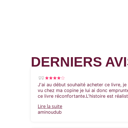
DERNIERS AVI
J'ai au début souhaité acheter ce livre, je n
vu chez ma copine je lui ai donc emprunté.
ce livre réconfortante.L'histoire est réalis
Lire la suite
aminoudub