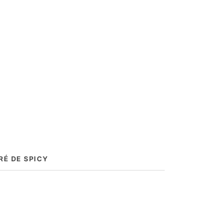
É DE SPICY