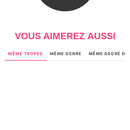
VOUS AIMEREZ AUSSI
MÊME TROPES
MÊME GENRE
MÊME DEGRÉ DE 