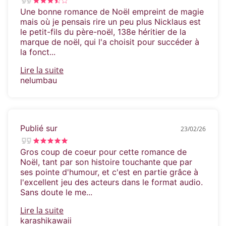
Une bonne romance de Noël empreint de magie
mais où je pensais rire un peu plus Nicklaus est
le petit-fils du père-noël, 138e héritier de la
marque de noël, qui l'a choisit pour succéder à
la fonct...
Lire la suite
nelumbau
Publié sur
23/02/26
Gros coup de coeur pour cette romance de
Noël, tant par son histoire touchante que par
ses pointe d'humour, et c'est en partie grâce à
l'excellent jeu des acteurs dans le format audio.
Sans doute le me...
Lire la suite
karashikawaii