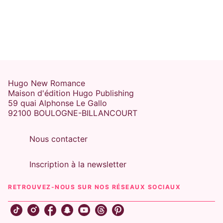
Hugo New Romance
Maison d'édition Hugo Publishing
59 quai Alphonse Le Gallo
92100 BOULOGNE-BILLANCOURT
Nous contacter
Inscription à la newsletter
RETROUVEZ-NOUS SUR NOS RÉSEAUX SOCIAUX