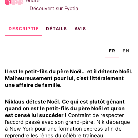
Tendre
Découvert sur Fyctia
DESCRIPTIF
DÉTAILS
AVIS
FR
EN
Il est le petit-fils du père Noël… et il déteste Noël.
Malheureusement pour lui, c’est littéralement
une affaire de famille.
Niklaus déteste Noël.
Ce qui est plutôt gênant
quand on est le petit-fils du père Noël et qu’on
est censé lui succéder !
Contraint de respecter
l’accord passé avec son grand-père, Nik débarque
à New York pour une formation express afin de
reprendre les rênes du célèbre traîneau.