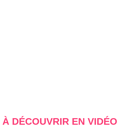
À DÉCOUVRIR EN VIDÉO