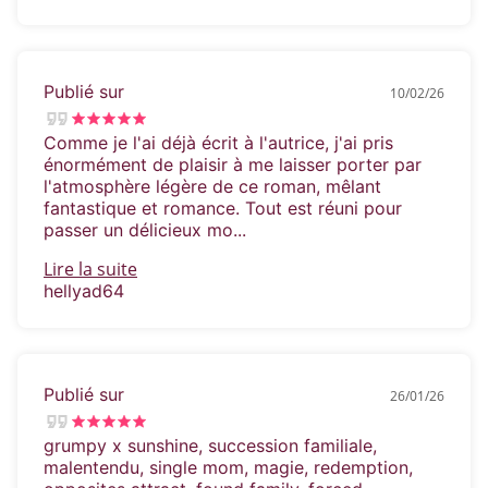
Publié sur
10/02/26
Comme je l'ai déjà écrit à l'autrice, j'ai pris
énormément de plaisir à me laisser porter par
l'atmosphère légère de ce roman, mêlant
fantastique et romance. Tout est réuni pour
passer un délicieux mo...
Lire la suite
hellyad64
Publié sur
26/01/26
grumpy x sunshine, succession familiale,
malentendu, single mom, magie, redemption,