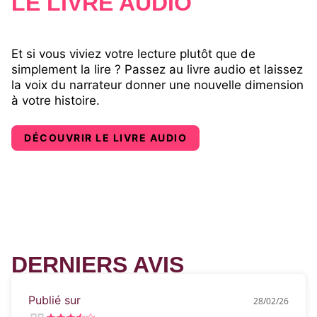
LE LIVRE AUDIO
Et si vous viviez votre lecture plutôt que de
simplement la lire ? Passez au livre audio et laissez
la voix du narrateur donner une nouvelle dimension
à votre histoire.
DÉCOUVRIR LE LIVRE AUDIO
DERNIERS AVIS
Publié sur
28/02/26