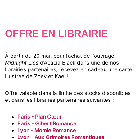
OFFRE EN LIBRAIRIE
À partir du 20 mai, pour l’achat de l'ouvrage
Midnight Lies
d’Acacia Black dans une de nos
librairies partenaires, recevez en cadeau une carte
illustrée de Zoey et Kael !
Offre valable dans la limite des stocks disponibles
et dans les librairies partenaires suivantes :
Paris - Plan Cœur
Paris - Gibert Romance
Lyon - Momie Romance
Lyon - Aux Grimoires Romantiques