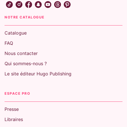
NOTRE CATALOGUE
Catalogue
FAQ
Nous contacter
Qui sommes-nous ?
Le site éditeur Hugo Publishing
ESPACE PRO
Presse
Libraires