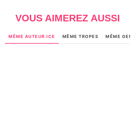
VOUS AIMEREZ AUSSI
MÊME AUTEUR.ICE
MÊME TROPES
MÊME GEN
NOUVEAUTÉ
NEW ROMANCE