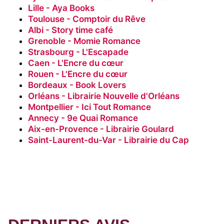
Lille - Aya Books
Toulouse - Comptoir du Rêve
Albi - Story time café
Grenoble - Momie Romance
Strasbourg - L'Escapade
Caen - L'Encre du cœur
Rouen - L'Encre du cœur
Bordeaux - Book Lovers
Orléans - Librairie Nouvelle d'Orléans
Montpellier - Ici Tout Romance
Annecy - 9e Quai Romance
Aix-en-Provence -
Librairie Goulard
Saint-Laurent-du-Var - Librairie du Cap