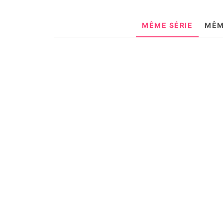
MÊME SÉRIE
MÊM