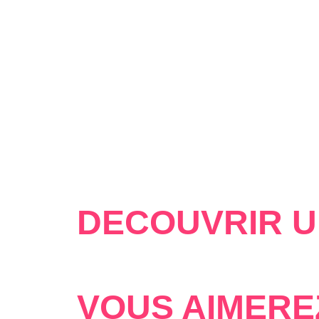
DÉCOUVRIR U
VOUS AIMERE