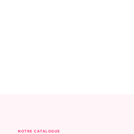
NOTRE CATALOGUE