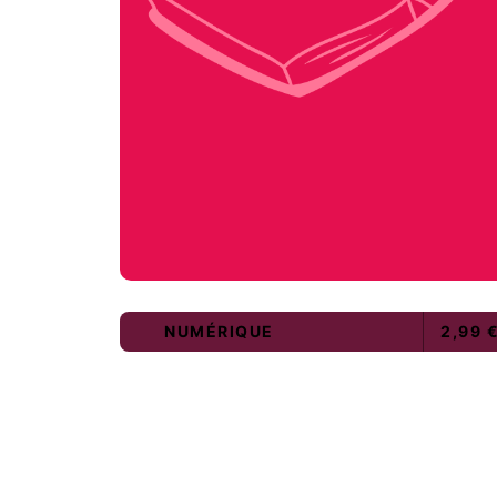
NUMÉRIQUE
2,99 