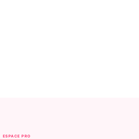
ESPACE PRO