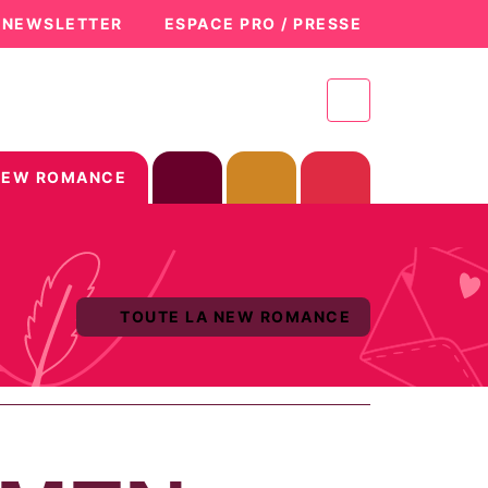
A NEWSLETTER
ESPACE PRO / PRESSE
NEW ROMANCE
TOUTE LA NEW ROMANCE