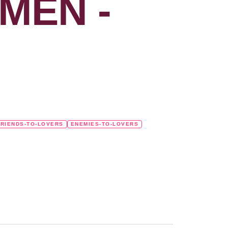
MEN -
FRIENDS-TO-LOVERS
ENEMIES-TO-LOVERS