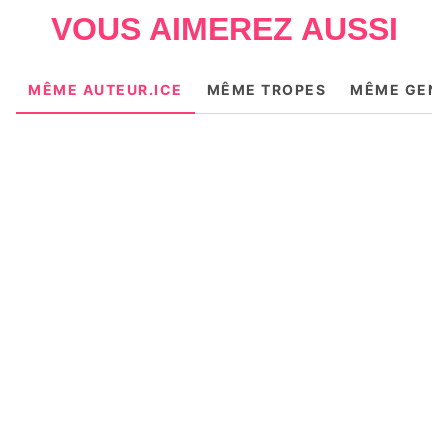
VOUS AIMEREZ AUSSI
MÊME AUTEUR.ICE
MÊME TROPES
MÊME GEN
NEW ROMANCE