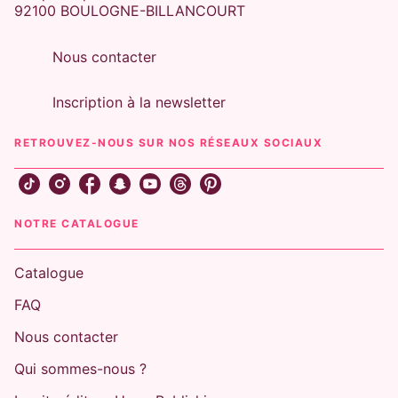
92100 BOULOGNE-BILLANCOURT
Nous contacter
Inscription à la newsletter
RETROUVEZ-NOUS SUR NOS RÉSEAUX SOCIAUX
NOTRE CATALOGUE
Catalogue
FAQ
Nous contacter
Qui sommes-nous ?