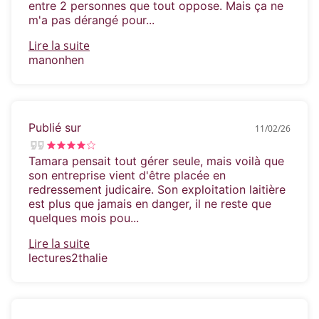
entre 2 personnes que tout oppose. Mais ça ne
m'a pas dérangé pour...
Lire la suite
manonhen
Publié sur
11/02/26
Tamara pensait tout gérer seule, mais voilà que
son entreprise vient d'être placée en
redressement judicaire. Son exploitation laitière
est plus que jamais en danger, il ne reste que
quelques mois pou...
Lire la suite
lectures2thalie