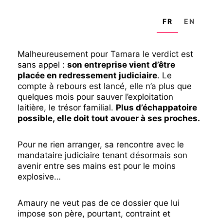
FR
EN
Malheureusement pour Tamara le verdict est
sans appel :
son entreprise vient d’être
placée en redressement judiciaire
. Le
compte à rebours est lancé, elle n’a plus que
quelques mois pour sauver l’exploitation
laitière, le trésor familial.
Plus d’échappatoire
possible, elle doit tout avouer à ses proches.
Pour ne rien arranger, sa rencontre avec le
mandataire judiciaire tenant désormais son
avenir entre ses mains est pour le moins
explosive…
Amaury ne veut pas de ce dossier que lui
impose son père, pourtant, contraint et