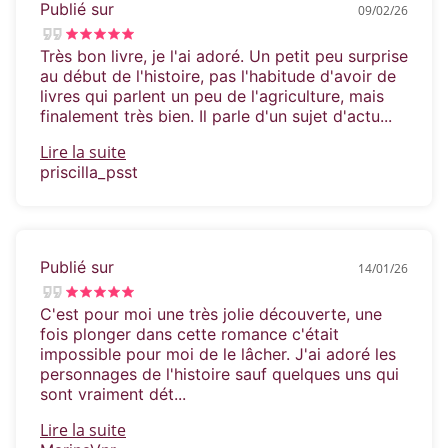
Publié sur
09/02/26
Très bon livre, je l'ai adoré. Un petit peu surprise
au début de l'histoire, pas l'habitude d'avoir de
livres qui parlent un peu de l'agriculture, mais
finalement très bien. Il parle d'un sujet d'actu...
Lire la suite
priscilla_psst
Publié sur
14/01/26
C'est pour moi une très jolie découverte, une
fois plonger dans cette romance c'était
impossible pour moi de le lâcher. J'ai adoré les
personnages de l'histoire sauf quelques uns qui
sont vraiment dét...
Lire la suite