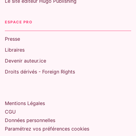
Le site éditeur Hugo Publishing
ESPACE PRO
Presse
Libraires
Devenir auteur.ice
Droits dérivés - Foreign Rights
Mentions Légales
CGU
Données personnelles
Paramétrez vos préférences cookies