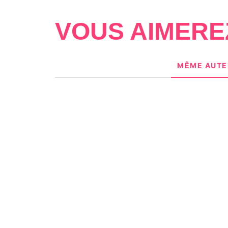
VOUS AIMERE
MÊME AUTE