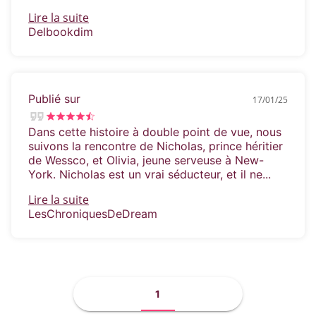
Lire la suite
Delbookdim
Publié sur
17/01/25
Dans cette histoire à double point de vue, nous
suivons la rencontre de Nicholas, prince héritier
de Wessco, et Olivia, jeune serveuse à New-
York. Nicholas est un vrai séducteur, et il ne...
Lire la suite
LesChroniquesDeDream
1