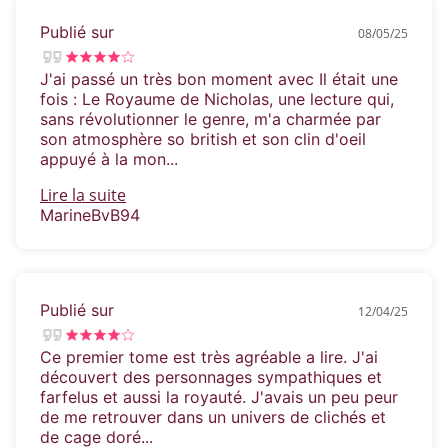
Publié sur
08/05/25
J'ai passé un très bon moment avec Il était une
fois : Le Royaume de Nicholas, une lecture qui,
sans révolutionner le genre, m'a charmée par
son atmosphère so british et son clin d'oeil
appuyé à la mon...
Lire la suite
MarineBvB94
Publié sur
12/04/25
Ce premier tome est très agréable a lire. J'ai
découvert des personnages sympathiques et
farfelus et aussi la royauté. J'avais un peu peur
de me retrouver dans un univers de clichés et
de cage doré...