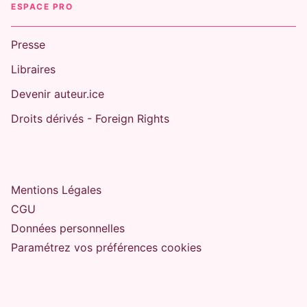
ESPACE PRO
Presse
Libraires
Devenir auteur.ice
Droits dérivés - Foreign Rights
Mentions Légales
CGU
Données personnelles
Paramétrez vos préférences cookies