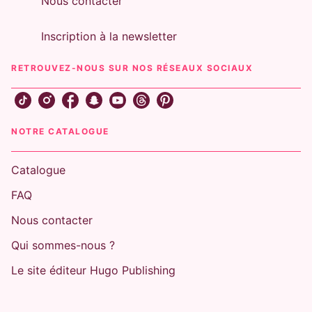
Nous contacter
Inscription à la newsletter
RETROUVEZ-NOUS SUR NOS RÉSEAUX SOCIAUX
NOTRE CATALOGUE
Catalogue
FAQ
Nous contacter
Qui sommes-nous ?
Le site éditeur Hugo Publishing