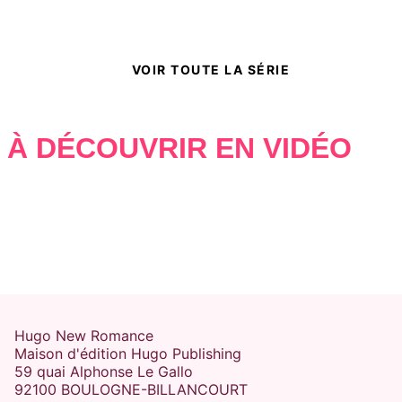
VOIR TOUTE LA SÉRIE
À DÉCOUVRIR EN VIDÉO
Hugo New Romance
Maison d'édition Hugo Publishing
59 quai Alphonse Le Gallo
92100 BOULOGNE-BILLANCOURT