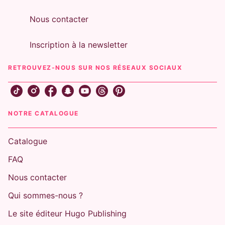
Nous contacter
Inscription à la newsletter
RETROUVEZ-NOUS SUR NOS RÉSEAUX SOCIAUX
NOTRE CATALOGUE
Catalogue
FAQ
Nous contacter
Qui sommes-nous ?
Le site éditeur Hugo Publishing