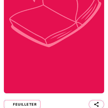
FEUILLETER