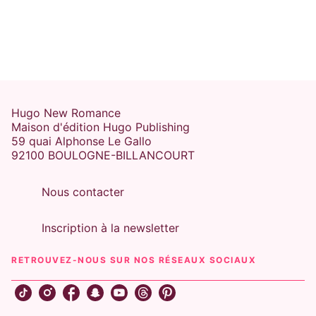
Hugo New Romance
Maison d'édition Hugo Publishing
59 quai Alphonse Le Gallo
92100 BOULOGNE-BILLANCOURT
Nous contacter
Inscription à la newsletter
RETROUVEZ-NOUS SUR NOS RÉSEAUX SOCIAUX