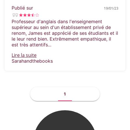
Publié sur
19/01/23
Professeur d'anglais dans l'enseignement
supérieur au sein d'un établissement privé de
renom, James est apprécié de ses étudiants et il
le leur rend bien. Extrêmement empathique, il
est très attentifs...
Lire la suite
Sarahandthebooks
1