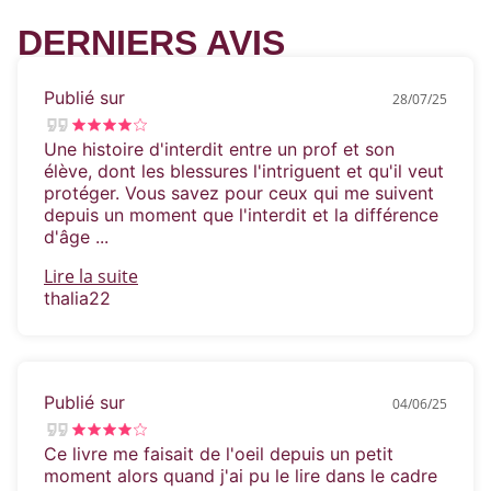
DERNIERS AVIS
Publié sur
28/07/25
Une histoire d'interdit entre un prof et son
élève, dont les blessures l'intriguent et qu'il veut
protéger. Vous savez pour ceux qui me suivent
depuis un moment que l'interdit et la différence
d'âge ...
Lire la suite
thalia22
Publié sur
04/06/25
Ce livre me faisait de l'oeil depuis un petit
moment alors quand j'ai pu le lire dans le cadre