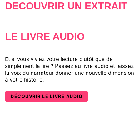
DÉCOUVRIR UN EXTRAIT
LE LIVRE AUDIO
Et si vous viviez votre lecture plutôt que de
simplement la lire ? Passez au livre audio et laissez
la voix du narrateur donner une nouvelle dimension
à votre histoire.
DÉCOUVRIR LE LIVRE AUDIO