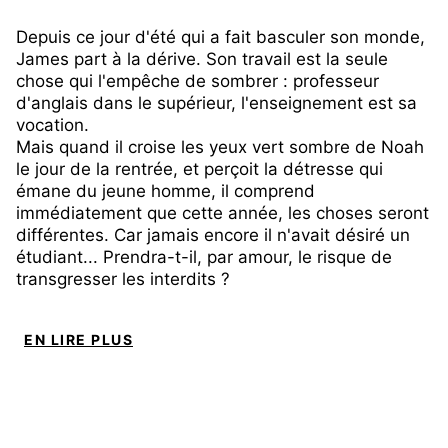
Depuis ce jour d'été qui a fait basculer son monde,
James part à la dérive. Son travail est la seule
chose qui l'empêche de sombrer : professeur
d'anglais dans le supérieur, l'enseignement est sa
vocation.
Mais quand il croise les yeux vert sombre de Noah
le jour de la rentrée, et perçoit la détresse qui
émane du jeune homme, il comprend
immédiatement que cette année, les choses seront
différentes. Car jamais encore il n'avait désiré un
étudiant... Prendra-t-il, par amour, le risque de
transgresser les interdits ?
EN LIRE PLUS