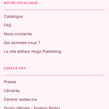
NOTRE CATALOGUE
Catalogue
FAQ
Nous contacter
Qui sommes-nous ?
Le site éditeur Hugo Publishing
ESPACE PRO
Presse
Libraires
Devenir auteur.ice
Droits dérivés - Foreign Rights