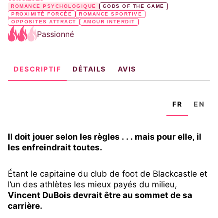
ROMANCE PSYCHOLOGIQUE
GODS OF THE GAME
PROXIMITÉ FORCÉE
ROMANCE SPORTIVE
OPPOSITES ATTRACT
AMOUR INTERDIT
Passionné
DESCRIPTIF
DÉTAILS
AVIS
FR
EN
Il doit jouer selon les règles . . . mais pour elle, il
les enfreindrait toutes.
Étant le capitaine du club de foot de Blackcastle et
l’un des athlètes les mieux payés du milieu,
Vincent DuBois devrait être au sommet de sa
carrière.