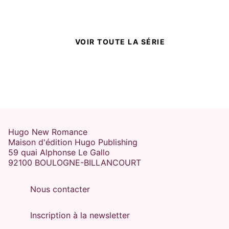
VOIR TOUTE LA SÉRIE
Hugo New Romance
Maison d'édition Hugo Publishing
59 quai Alphonse Le Gallo
92100 BOULOGNE-BILLANCOURT
Nous contacter
Inscription à la newsletter