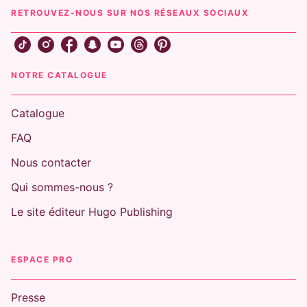
RETROUVEZ-NOUS SUR NOS RÉSEAUX SOCIAUX
NOTRE CATALOGUE
Catalogue
FAQ
Nous contacter
Qui sommes-nous ?
Le site éditeur Hugo Publishing
ESPACE PRO
Presse