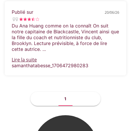
Publié sur
20/06/26
Du Ana Huang comme on la connaît On suit
notre capitaine de Blackcastle, Vincent ainsi que
la fille du coach et nutritionniste du club,
Brooklyn. Lecture prévisible, à force de lire
cette autrice. ...
Lire la suite
samanthatabesse_1706472980283
1