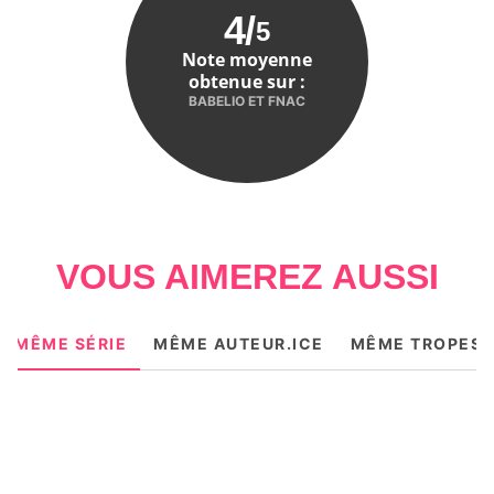
4
/
5
Note moyenne
obtenue sur :
BABELIO ET FNAC
VOUS AIMEREZ AUSSI
MÊME SÉRIE
MÊME AUTEUR.ICE
MÊME TROPES