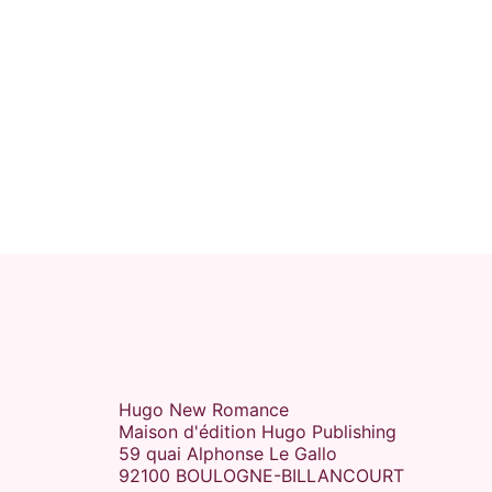
Hugo New Romance
Maison d'édition Hugo Publishing
59 quai Alphonse Le Gallo
92100 BOULOGNE-BILLANCOURT