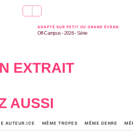
ADAPTÉ SUR PETIT OU GRAND ÉCRAN
Off-Campus - 2026 - Série
N EXTRAIT
Z AUSSI
E AUTEUR.ICE
MÊME TROPES
MÊME GENRE
MÊ