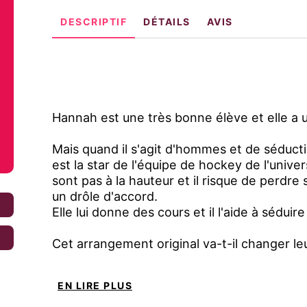
DESCRIPTIF
DÉTAILS
AVIS
Hannah est une très bonne élève et elle a u
Mais quand il s'agit d'hommes et de séducti
est la star de l'équipe de hockey de l'univer
sont pas à la hauteur et il risque de perdre 
un drôle d'accord.
€
Elle lui donne des cours et il l'aide à séduir
€
Cet arrangement original va-t-il changer leu
EN LIRE PLUS