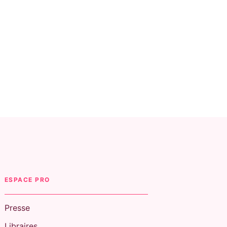
ESPACE PRO
Presse
Libraires