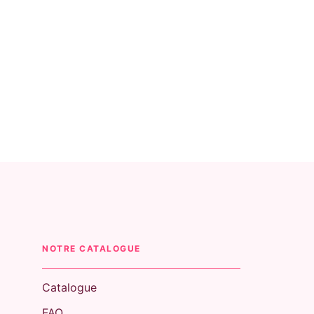
NOTRE CATALOGUE
Catalogue
FAQ