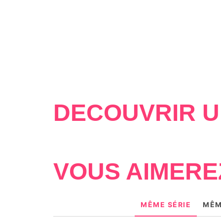
DÉCOUVRIR U
VOUS AIMERE
MÊME SÉRIE
MÊM