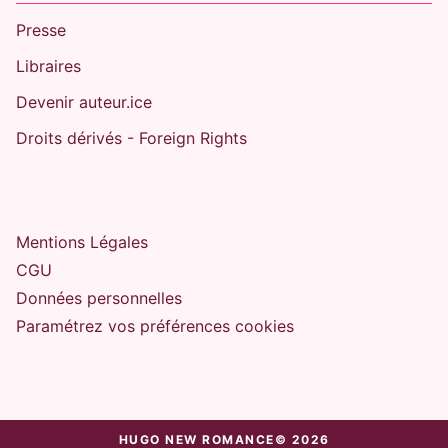
Presse
Libraires
Devenir auteur.ice
Droits dérivés - Foreign Rights
Mentions Légales
CGU
Données personnelles
Paramétrez vos préférences cookies
HUGO NEW ROMANCE© 2026