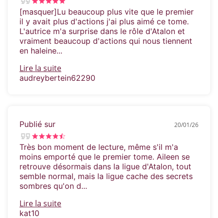
[masquer]Lu beaucoup plus vite que le premier
il y avait plus d'actions j'ai plus aimé ce tome.
L'autrice m'a surprise dans le rôle d'Atalon et
vraiment beaucoup d'actions qui nous tiennent
en haleine...
Lire la suite
audreybertein62290
Publié sur
20/01/26
Très bon moment de lecture, même s'il m'a
moins emporté que le premier tome. Aileen se
retrouve désormais dans la ligue d'Atalon, tout
semble normal, mais la ligue cache des secrets
sombres qu'on d...
Lire la suite
kat10