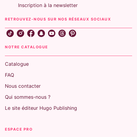
Inscription à la newsletter
RETROUVEZ-NOUS SUR NOS RÉSEAUX SOCIAUX
NOTRE CATALOGUE
Catalogue
FAQ
Nous contacter
Qui sommes-nous ?
Le site éditeur Hugo Publishing
ESPACE PRO