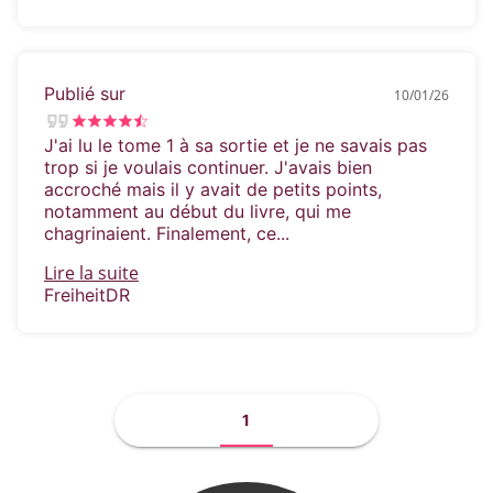
Publié sur
10/01/26
J'ai lu le tome 1 à sa sortie et je ne savais pas
trop si je voulais continuer. J'avais bien
accroché mais il y avait de petits points,
notamment au début du livre, qui me
chagrinaient. Finalement, ce...
Lire la suite
FreiheitDR
1