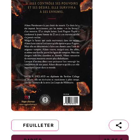
FEUILLETER