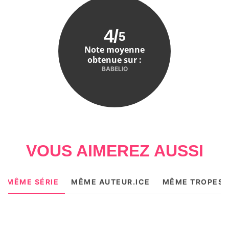
4
/
5
Note moyenne
obtenue sur :
BABELIO
VOUS AIMEREZ AUSSI
MÊME SÉRIE
MÊME AUTEUR.ICE
MÊME TROPES