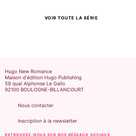
VOIR TOUTE LA SÉRIE
Hugo New Romance
Maison d'édition Hugo Publishing
59 quai Alphonse Le Gallo
92100 BOULOGNE-BILLANCOURT
Nous contacter
Inscription à la newsletter
RETROUVEZ-NOUS SUR NOS RÉSEAUX SOCIAUX