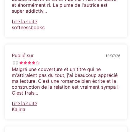
et énormément ri. La plume de l'autrice est
super addictiv...
Lire la suite
softnessbooks
Publié sur
10/07/26
Malgré une couverture et un titre qui ne
m'attiraient pas du tout, j'ai beaucoup apprécié
ma lecture. C'est une romance bien écrite et la
construction de la relation est vraiment sympa !
C'est frais...
Lire la suite
Kaliria