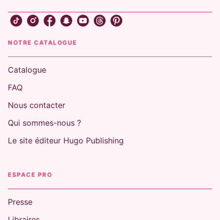
NOTRE CATALOGUE
Catalogue
FAQ
Nous contacter
Qui sommes-nous ?
Le site éditeur Hugo Publishing
ESPACE PRO
Presse
Libraires