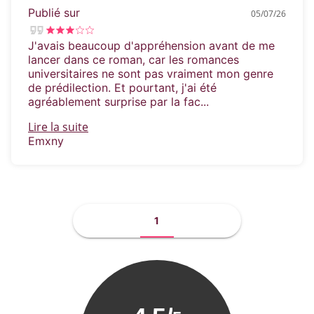
Publié sur
05/07/26
J'avais beaucoup d'appréhension avant de me
lancer dans ce roman, car les romances
universitaires ne sont pas vraiment mon genre
de prédilection. Et pourtant, j'ai été
agréablement surprise par la fac...
Lire la suite
Emxny
1