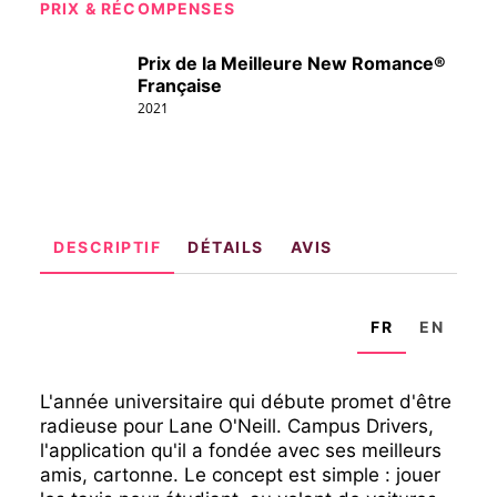
PRIX & RÉCOMPENSES
Prix de la Meilleure New Romance®
Française
2021
DESCRIPTIF
DÉTAILS
AVIS
FR
EN
L'année universitaire qui débute promet d'être
radieuse pour Lane O'Neill. Campus Drivers,
l'application qu'il a fondée avec ses meilleurs
amis, cartonne. Le concept est simple : jouer