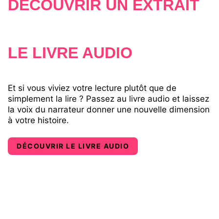
DÉCOUVRIR UN EXTRAIT
LE LIVRE AUDIO
Et si vous viviez votre lecture plutôt que de
simplement la lire ? Passez au livre audio et laissez
la voix du narrateur donner une nouvelle dimension
à votre histoire.
DÉCOUVRIR LE LIVRE AUDIO​