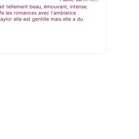
ait tellement beau, émouvant, intense.
fe les romances avec l'ambiance
aylor elle est gentille mais elle a du