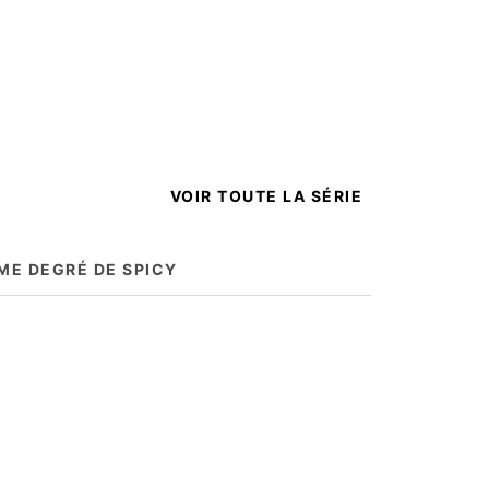
VOIR TOUTE LA SÉRIE
ME DEGRÉ DE SPICY