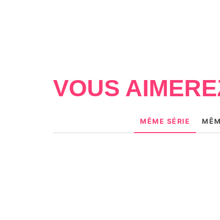
VOUS AIMERE
MÊME SÉRIE
MÊM