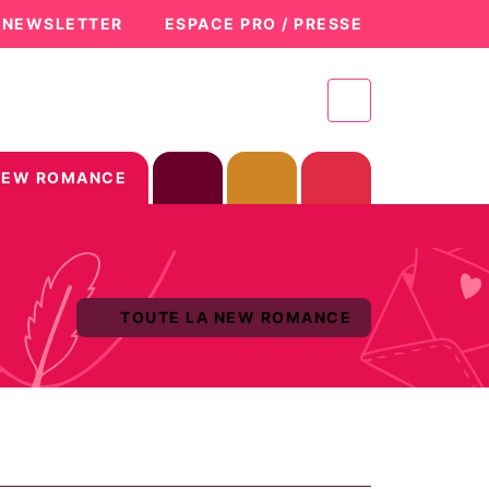
A NEWSLETTER
ESPACE PRO / PRESSE
NEW ROMANCE
TOUTE LA NEW ROMANCE