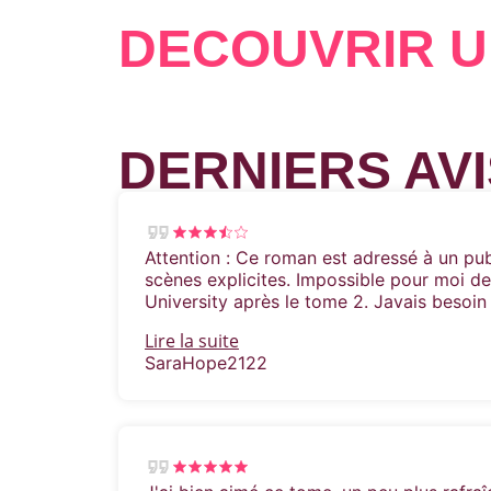
DÉCOUVRIR U
DERNIERS AVI
Attention : Ce roman est adressé à un pub
scènes explicites. Impossible pour moi de 
University après le tome 2. Javais besoin 
Lire la suite
SaraHope2122