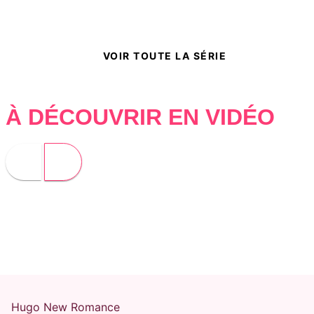
VOIR TOUTE LA SÉRIE
À DÉCOUVRIR EN VIDÉO
Hugo New Romance