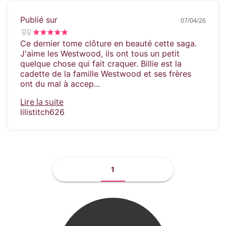
Publié sur
07/04/26
Ce dernier tome clôture en beauté cette saga.
J'aime les Westwood, ils ont tous un petit
quelque chose qui fait craquer. Billie est la
cadette de la famille Westwood et ses frères
ont du mal à accep...
Lire la suite
lilistitch626
1