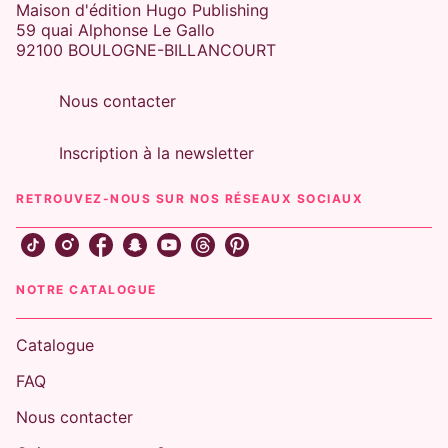
Maison d'édition Hugo Publishing
59 quai Alphonse Le Gallo
92100 BOULOGNE-BILLANCOURT
Nous contacter
Inscription à la newsletter
RETROUVEZ-NOUS SUR NOS RÉSEAUX SOCIAUX
NOTRE CATALOGUE
Catalogue
FAQ
Nous contacter