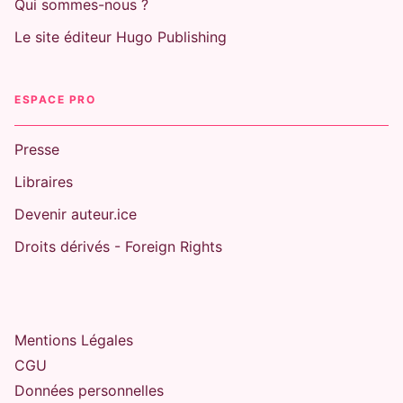
Qui sommes-nous ?
Le site éditeur Hugo Publishing
ESPACE PRO
Presse
Libraires
Devenir auteur.ice
Droits dérivés - Foreign Rights
Mentions Légales
CGU
Données personnelles