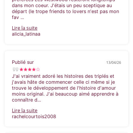
dans mon coeur. J'étais un peu sceptique au
départ (le trope friends to lovers n'est pas mon
fav ...
Lire la suite
alicia_latinaa
Publié sur
13/04/26
J'ai vraiment adoré les histoires des triplés et
j'avais hâte de commencer celle ci même si je
trouve le développement de l'histoire d'amour
moins original. J'ai beaucoup aimé apprendre à
connaître d...
Lire la suite
rachelcourtois2008