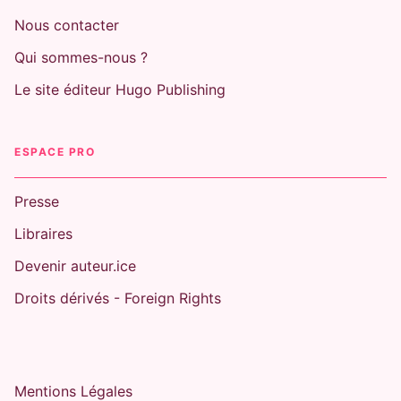
Nous contacter
Qui sommes-nous ?
Le site éditeur Hugo Publishing
ESPACE PRO
Presse
Libraires
Devenir auteur.ice
Droits dérivés - Foreign Rights
Mentions Légales