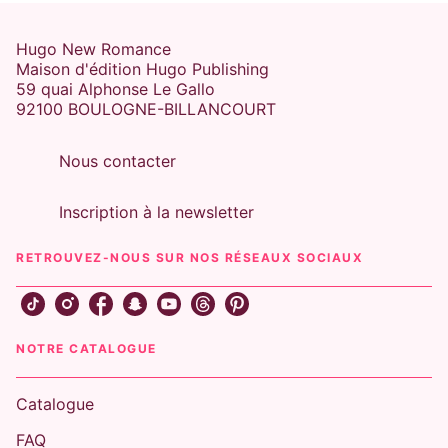
Hugo New Romance
Maison d'édition Hugo Publishing
59 quai Alphonse Le Gallo
92100 BOULOGNE-BILLANCOURT
Nous contacter
Inscription à la newsletter
RETROUVEZ-NOUS SUR NOS RÉSEAUX SOCIAUX
NOTRE CATALOGUE
Catalogue
FAQ