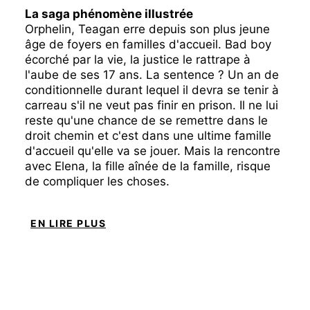
La saga phénomène illustrée
Orphelin, Teagan erre depuis son plus jeune
âge de foyers en familles d'accueil. Bad boy
écorché par la vie, la justice le rattrape à
l'aube de ses 17 ans. La sentence ? Un an de
conditionnelle durant lequel il devra se tenir à
carreau s'il ne veut pas finir en prison. Il ne lui
reste qu'une chance de se remettre dans le
droit chemin et c'est dans une ultime famille
d'accueil qu'elle va se jouer. Mais la rencontre
avec Elena, la fille aînée de la famille, risque
de compliquer les choses.
EN LIRE PLUS