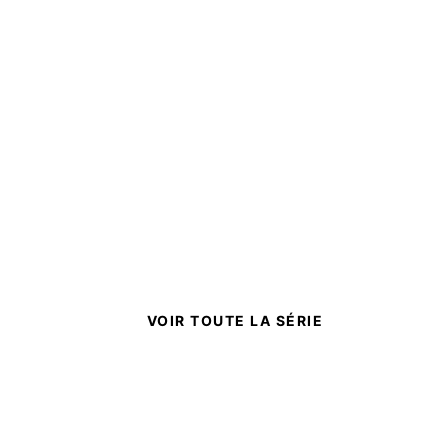
VOIR TOUTE LA SÉRIE