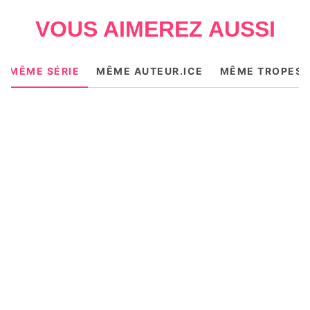
VOUS AIMEREZ AUSSI
MÊME SÉRIE
MÊME AUTEUR.ICE
MÊME TROPES