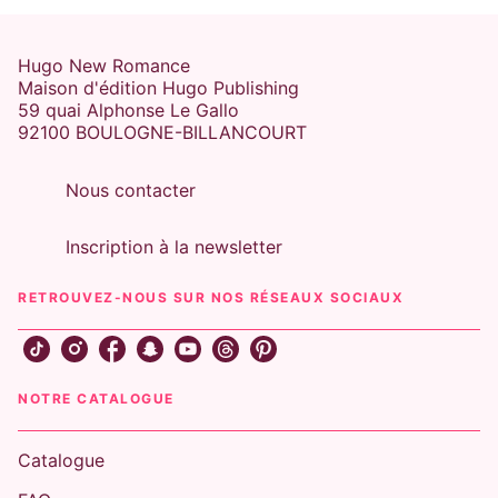
Hugo New Romance
Maison d'édition Hugo Publishing
59 quai Alphonse Le Gallo
92100 BOULOGNE-BILLANCOURT
Nous contacter
Inscription à la newsletter
RETROUVEZ-NOUS SUR NOS RÉSEAUX SOCIAUX
NOTRE CATALOGUE
Catalogue