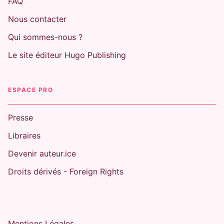
FAQ
Nous contacter
Qui sommes-nous ?
Le site éditeur Hugo Publishing
ESPACE PRO
Presse
Libraires
Devenir auteur.ice
Droits dérivés - Foreign Rights
Mentions Légales