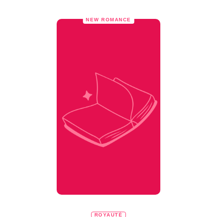
NEW ROMANCE
ROYAUTÉ