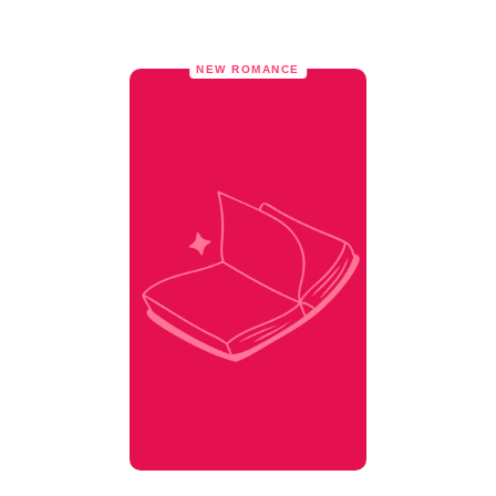
NEW ROMANCE