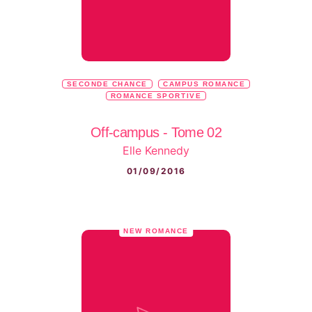
SECONDE CHANCE
CAMPUS ROMANCE
ROMANCE SPORTIVE
Off-campus - Tome 02
Elle Kennedy
01/09/2016
NEW ROMANCE