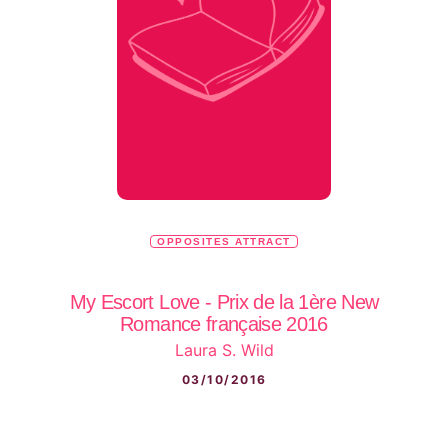
OPPOSITES ATTRACT
My Escort Love - Prix de la 1ère New
Romance française 2016
Laura S. Wild
03/10/2016