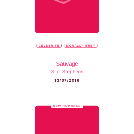
CÉLÉBRITÉ
MORALLY GREY
Sauvage
S. c. Stephens
13/07/2016
NEW ROMANCE