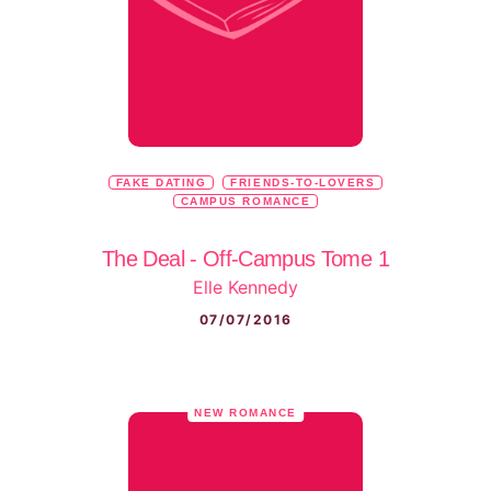
FAKE DATING
FRIENDS-TO-LOVERS
CAMPUS ROMANCE
The Deal - Off-Campus Tome 1
Elle Kennedy
07/07/2016
NEW ROMANCE