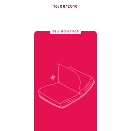
16/06/2016
NEW ROMANCE