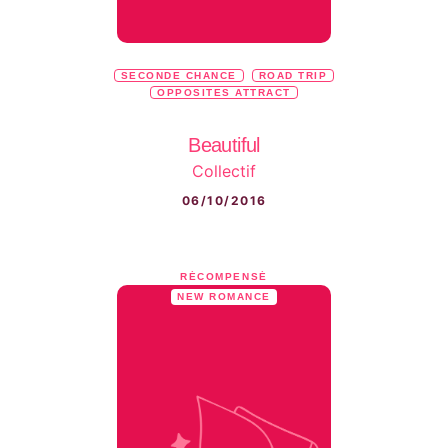
SECONDE CHANCE
ROAD TRIP
OPPOSITES ATTRACT
Beautiful
Collectif
06/10/2016
RÉCOMPENSÉ
NEW ROMANCE