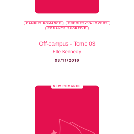
CAMPUS ROMANCE
ENEMIES-TO-LOVERS
ROMANCE SPORTIVE
Off-campus - Tome 03
Elle Kennedy
03/11/2016
NEW ROMANCE