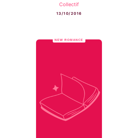
Collectif
13/10/2016
NEW ROMANCE