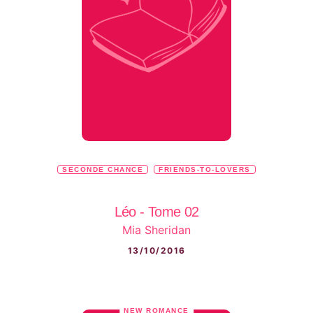
SECONDE CHANCE
FRIENDS-TO-LOVERS
Léo - Tome 02
Mia Sheridan
13/10/2016
NEW ROMANCE