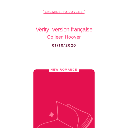
ENEMIES-TO-LOVERS
Verity- version française
Colleen Hoover
01/10/2020
NEW ROMANCE