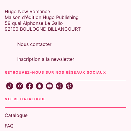
Hugo New Romance
Maison d'édition Hugo Publishing
59 quai Alphonse Le Gallo
92100 BOULOGNE-BILLANCOURT
Nous contacter
Inscription à la newsletter
RETROUVEZ-NOUS SUR NOS RÉSEAUX SOCIAUX
NOTRE CATALOGUE
Catalogue
FAQ