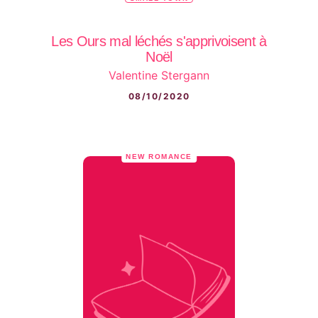
Les Ours mal léchés s'apprivoisent à
Noël
Valentine Stergann
08/10/2020
NEW ROMANCE