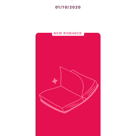
01/10/2020
NEW ROMANCE