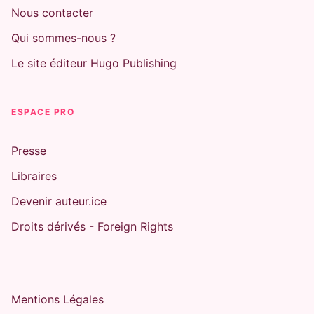
Nous contacter
Qui sommes-nous ?
Le site éditeur Hugo Publishing
ESPACE PRO
Presse
Libraires
Devenir auteur.ice
Droits dérivés - Foreign Rights
Mentions Légales