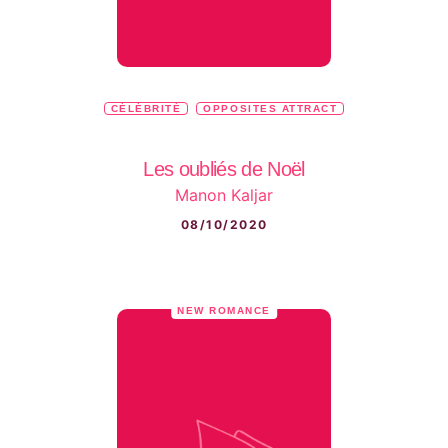
CÉLÉBRITÉ
OPPOSITES ATTRACT
Les oubliés de Noël
Manon Kaljar
08/10/2020
NEW ROMANCE