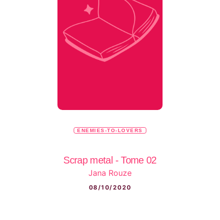
ENEMIES-TO-LOVERS
Scrap metal - Tome 02
Jana Rouze
08/10/2020