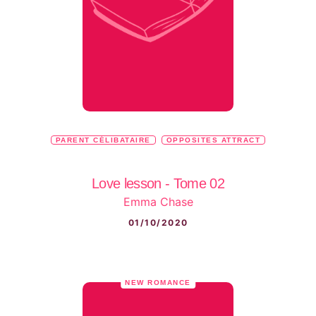
PARENT CÉLIBATAIRE
OPPOSITES ATTRACT
Love lesson - Tome 02
Emma Chase
01/10/2020
NEW ROMANCE