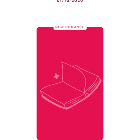
01/10/2020
NEW ROMANCE