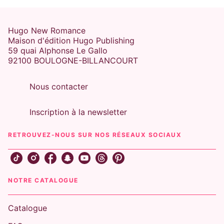
Hugo New Romance
Maison d'édition Hugo Publishing
59 quai Alphonse Le Gallo
92100 BOULOGNE-BILLANCOURT
Nous contacter
Inscription à la newsletter
RETROUVEZ-NOUS SUR NOS RÉSEAUX SOCIAUX
NOTRE CATALOGUE
Catalogue