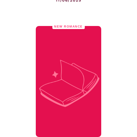
11/06/2025
NEW ROMANCE