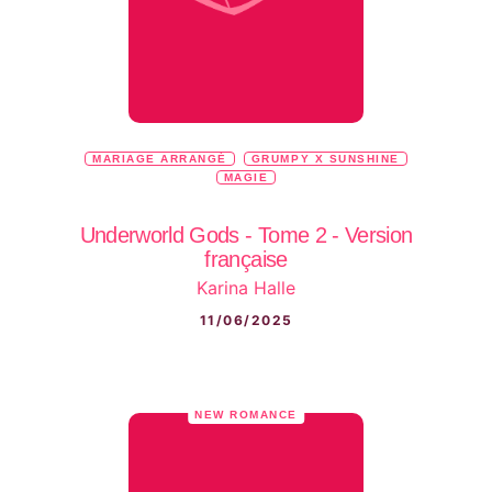
MARIAGE ARRANGÉ
GRUMPY X SUNSHINE
MAGIE
Underworld Gods - Tome 2 - Version
française
Karina Halle
11/06/2025
NEW ROMANCE