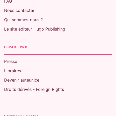
FAQ
Nous contacter
Qui sommes-nous ?
Le site éditeur Hugo Publishing
ESPACE PRO
Presse
Libraires
Devenir auteur.ice
Droits dérivés - Foreign Rights