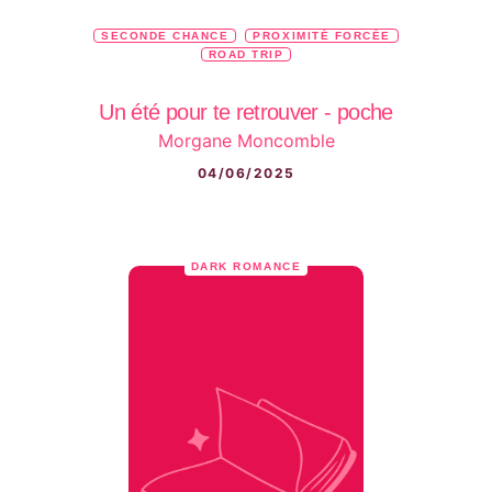
SECONDE CHANCE
PROXIMITÉ FORCÉE
ROAD TRIP
Un été pour te retrouver - poche
Morgane Moncomble
04/06/2025
DARK ROMANCE