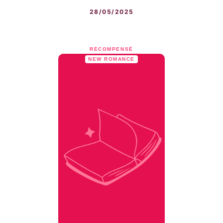
28/05/2025
RÉCOMPENSÉ
NEW ROMANCE