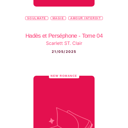
SOULMATE
MAGIE
AMOUR INTERDIT
Hadès et Perséphone - Tome 04
Scarlett ST. Clair
21/05/2025
NEW ROMANCE