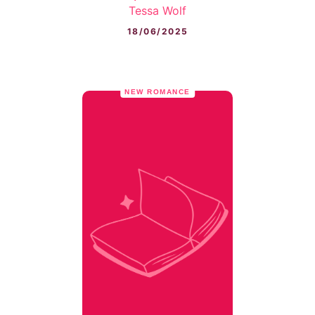
Tessa Wolf
18/06/2025
NEW ROMANCE