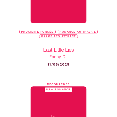
PROXIMITÉ FORCÉE
ROMANCE AU TRAVAIL
OPPOSITES ATTRACT
Last Little Lies
Fanny DL
11/06/2025
RÉCOMPENSÉ
NEW ROMANCE