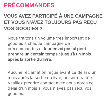
PRÉCOMMANDES
VOUS AVEZ PARTICIPÉ À UNE CAMPAGNE
ET VOUS N'AVEZ TOUJOURS PAS REÇU
VOS GOODIES ?
Nous traitons un volume très important de
goodies à chaque campagne de
précommandes et
leur envoi postal peut
prendre un certain temps
:
jusqu’à un mois
après la sortie du livre
.
Aucune réclamation reçue avant ce délai d'un
mois après la sortie du livre, ne sera traitée.
Veuillez prendre contact avec nous après ce
délai d'un mois si vous n'avez pas reçu vos
goodies.