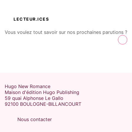
LECTEUR.ICES
Vous voulez tout savoir sur nos prochaines parutions ?
Hugo New Romance
Maison d'édition Hugo Publishing
59 quai Alphonse Le Gallo
92100 BOULOGNE-BILLANCOURT
Nous contacter