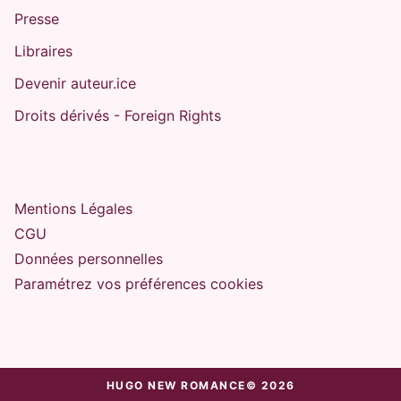
Presse
Libraires
Devenir auteur.ice
Droits dérivés - Foreign Rights
Mentions Légales
CGU
Données personnelles
Paramétrez vos préférences cookies
HUGO NEW ROMANCE© 2026