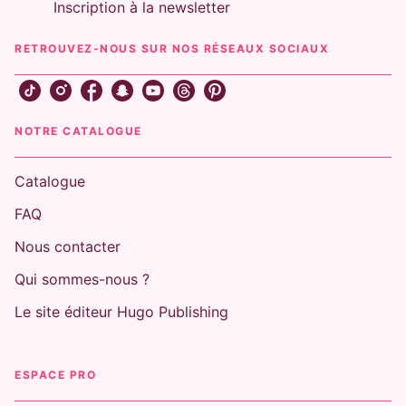
Inscription à la newsletter
RETROUVEZ-NOUS SUR NOS RÉSEAUX SOCIAUX
NOTRE CATALOGUE
Catalogue
FAQ
Nous contacter
Qui sommes-nous ?
Le site éditeur Hugo Publishing
ESPACE PRO