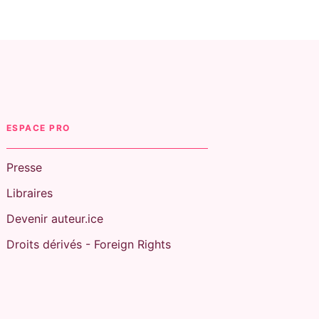
ESPACE PRO
Presse
Libraires
Devenir auteur.ice
Droits dérivés - Foreign Rights