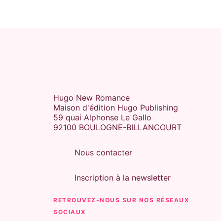
Hugo New Romance
Maison d'édition Hugo Publishing
59 quai Alphonse Le Gallo
92100 BOULOGNE-BILLANCOURT
Nous contacter
Inscription à la newsletter
RETROUVEZ-NOUS SUR NOS RÉSEAUX
SOCIAUX