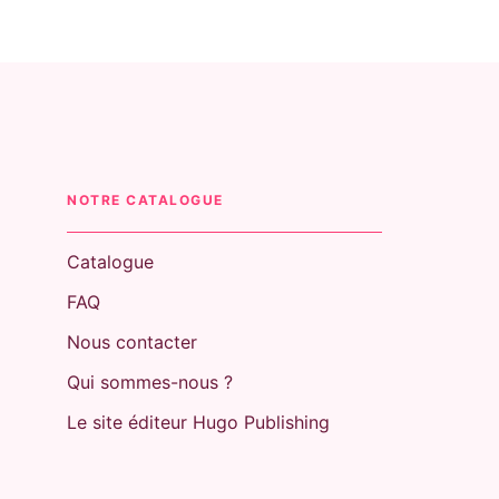
NOTRE CATALOGUE
Catalogue
FAQ
Nous contacter
Qui sommes-nous ?
Le site éditeur Hugo Publishing