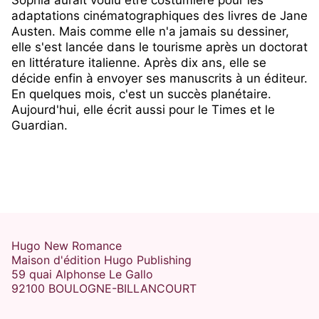
Sophia aurait voulu être costumière pour les
adaptations cinématographiques des livres de Jane
Austen. Mais comme elle n'a jamais su dessiner,
elle s'est lancée dans le tourisme après un doctorat
en littérature italienne. Après dix ans, elle se
décide enfin à envoyer ses manuscrits à un éditeur.
En quelques mois, c'est un succès planétaire.
Aujourd'hui, elle écrit aussi pour le Times et le
Guardian.
Hugo New Romance
Maison d'édition Hugo Publishing
59 quai Alphonse Le Gallo
92100 BOULOGNE-BILLANCOURT