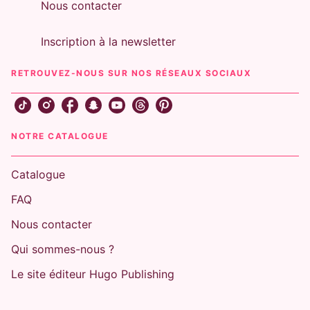
Nous contacter
Inscription à la newsletter
RETROUVEZ-NOUS SUR NOS RÉSEAUX SOCIAUX
NOTRE CATALOGUE
Catalogue
FAQ
Nous contacter
Qui sommes-nous ?
Le site éditeur Hugo Publishing