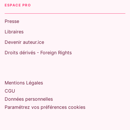
ESPACE PRO
Presse
Libraires
Devenir auteur.ice
Droits dérivés - Foreign Rights
Mentions Légales
CGU
Données personnelles
Paramétrez vos préférences cookies