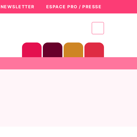
A NEWSLETTER
ESPACE PRO / PRESSE