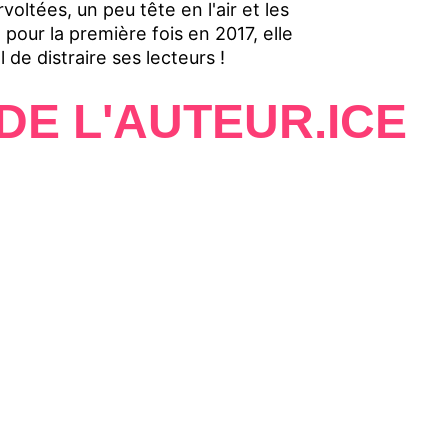
ltées, un peu tête en l'air et les
 pour la première fois en 2017, elle
l de distraire ses lecteurs !
DE L'AUTEUR.ICE