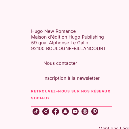
Hugo New Romance
Maison d'édition Hugo Publishing
59 quai Alphonse Le Gallo
92100 BOULOGNE-BILLANCOURT
Nous contacter
Inscription à la newsletter
RETROUVEZ-NOUS SUR NOS RÉSEAUX
SOCIAUX
Mentions Lég