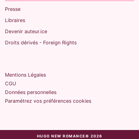
Presse
Libraires
Devenir auteur.ice
Droits dérivés - Foreign Rights
Mentions Légales
CGU
Données personnelles
Paramétrez vos préférences cookies
HUGO NEW ROMANCE© 2026