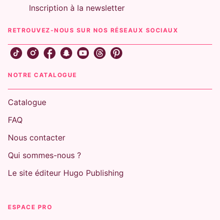
Inscription à la newsletter
RETROUVEZ-NOUS SUR NOS RÉSEAUX SOCIAUX
NOTRE CATALOGUE
Catalogue
FAQ
Nous contacter
Qui sommes-nous ?
Le site éditeur Hugo Publishing
ESPACE PRO