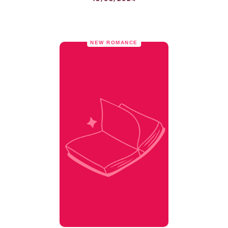
NEW ROMANCE