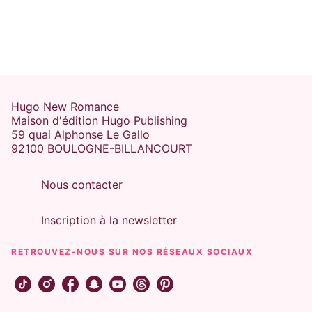
Hugo New Romance
Maison d'édition Hugo Publishing
59 quai Alphonse Le Gallo
92100 BOULOGNE-BILLANCOURT
Nous contacter
Inscription à la newsletter
RETROUVEZ-NOUS SUR NOS RÉSEAUX SOCIAUX