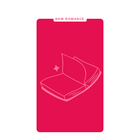
NEW ROMANCE