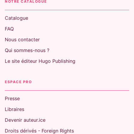
NOTRE CATALOGUE
Catalogue
FAQ
Nous contacter
Qui sommes-nous ?
Le site éditeur Hugo Publishing
ESPACE PRO
Presse
Libraires
Devenir auteur.ice
Droits dérivés - Foreign Rights