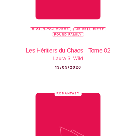
RIVALS-TO-LOVERS
HE FELL FIRST
FOUND FAMILY
Les Héritiers du Chaos - Tome 02
Laura S. Wild
13/05/2026
ROMANTASY