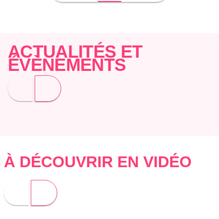
ACTUALITÉS ET
ÉVÈNEMENTS
À DÉCOUVRIR EN VIDÉO