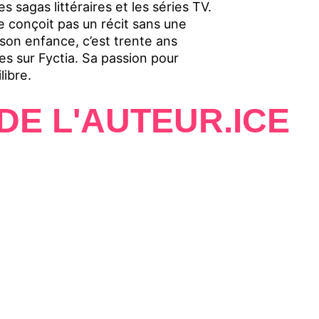
es sagas littéraires et les séries TV.
ne conçoit pas un récit sans une
 son enfance, c’est trente ans
es sur Fyctia. Sa passion pour
libre.
DE L'AUTEUR.ICE