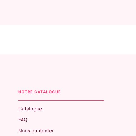
NOTRE CATALOGUE
Catalogue
FAQ
Nous contacter