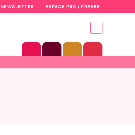
A NEWSLETTER
ESPACE PRO / PRESSE