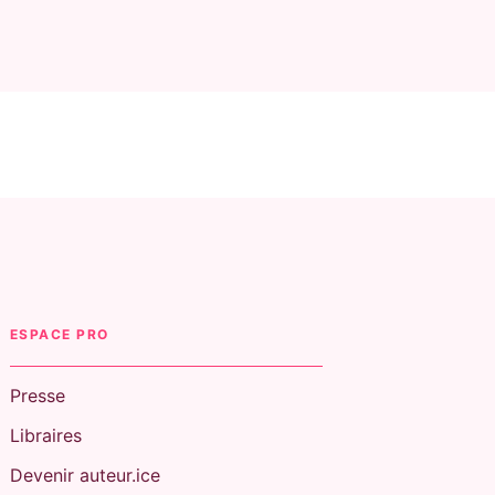
ESPACE PRO
Presse
Libraires
Devenir auteur.ice