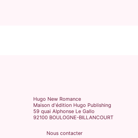
Hugo New Romance
Maison d'édition Hugo Publishing
59 quai Alphonse Le Gallo
92100 BOULOGNE-BILLANCOURT
Nous contacter