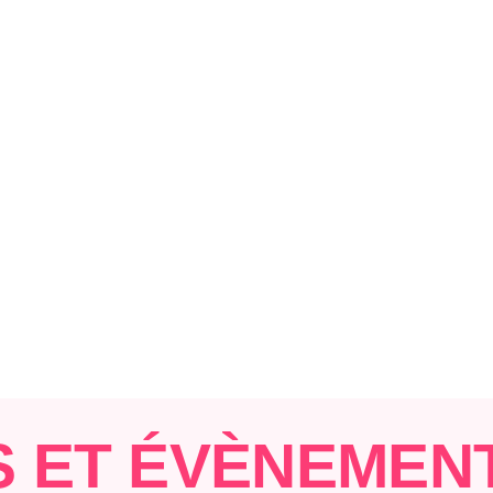
S ET ÉVÈNEMEN