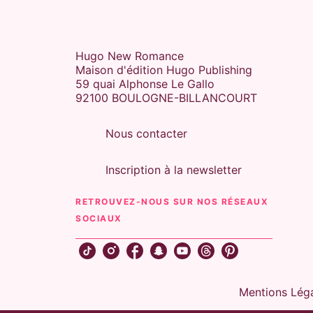
Hugo New Romance
Maison d'édition Hugo Publishing
59 quai Alphonse Le Gallo
92100 BOULOGNE-BILLANCOURT
Nous contacter
Inscription à la newsletter
RETROUVEZ-NOUS SUR NOS RÉSEAUX
SOCIAUX
Mentions Lég