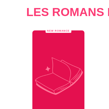
LES ROMANS 
NEW ROMANCE