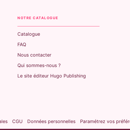
NOTRE CATALOGUE
Catalogue
FAQ
Nous contacter
Qui sommes-nous ?
Le site éditeur Hugo Publishing
ales
CGU
Données personnelles
Paramétrez vos préfér