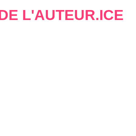
DE L'AUTEUR.ICE