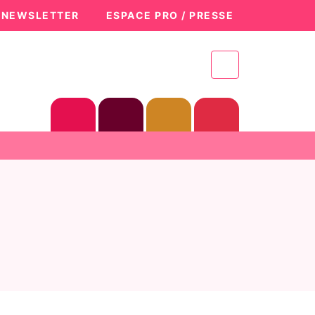
A NEWSLETTER
ESPACE PRO / PRESSE